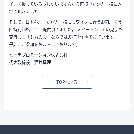
インを扱っていらっしゃいます方から直接「かが万」様に入
れて頂きました。
そして、日本料理「かが万」様にもワインに合うお料理を今
回特別価格にてご提供頂きました。 スマートシティの見学も
交流会も「ももの会」ならではの特別企画でございます。
是非、ご参加をおまちしております。
ピーチプロモーション株式会社
代表取締役 酒井真理
TOPへ戻る