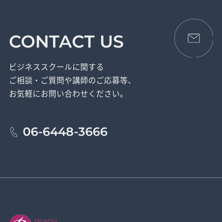
CONTACT US
ビジネススクールに関する
ご相談・ご質問や講師のご応募等、
お気軽にお問い合わせください。
06-6448-3666