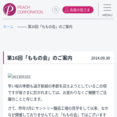
会員の皆さま
MENU
ホーム
第16回「ももの会」のご案内
第16回「ももの会」のご案内
2014.09.30
早い桜の季節も過ぎ新緑の季節を迎えようとしているこの頃
ですが皆さまに於かれましては、お変わりなくご健勝でご活
躍のことと存じます。
さて、昨年3月にサントリー醸造工場の見学をして以来、なか
なか開催しておりませんでした「ももの会」ではございます