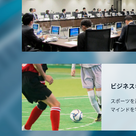
ビジネス
スポーツを
マインドを