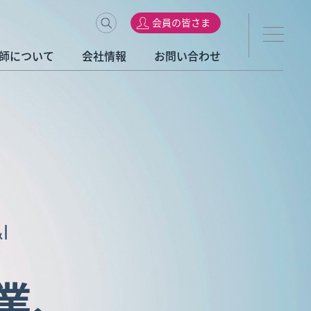
会員の皆さま
師について
会社情報
お問い合わせ
I
業、