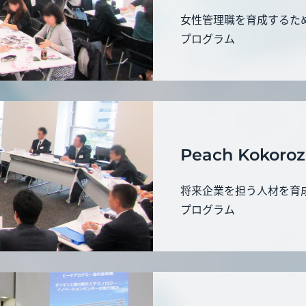
女性管理職を育成するた
プログラム
Peach Kokoroza
将来企業を担う人材を育
プログラム