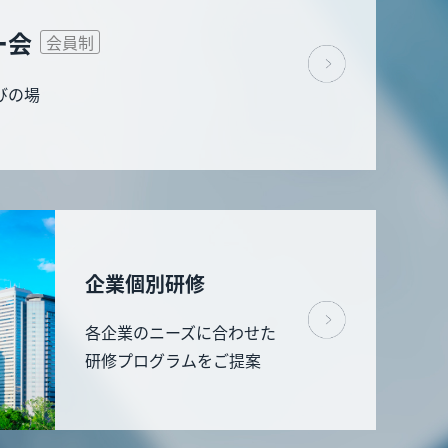
ー会
会員制
びの場
企業個別研修
各企業のニーズに合わせた
研修プログラムをご提案