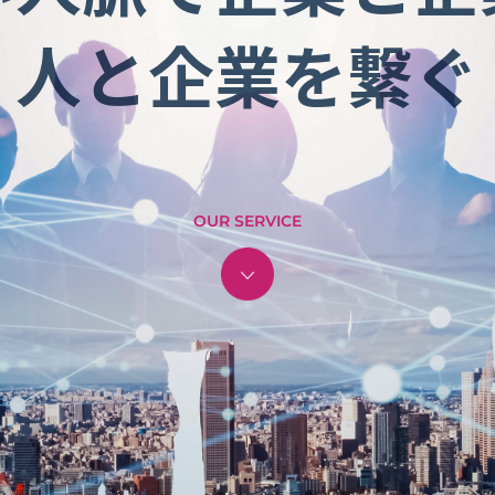
人と企業を繋ぐ
OUR SERVICE