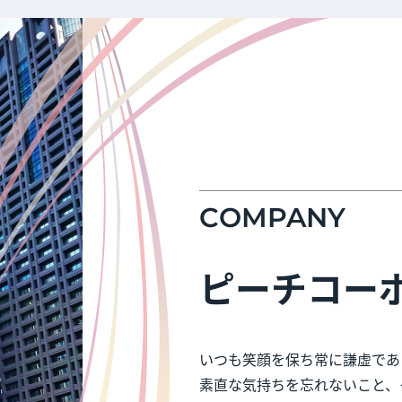
COMPANY
ピーチコー
いつも笑顔を保ち常に謙虚であ
素直な気持ちを忘れないこと、