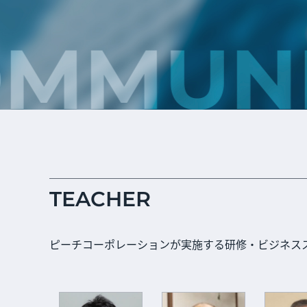
MMUNIC
TEACHER
ピーチコーポレーションが実施する研修・ビジネス