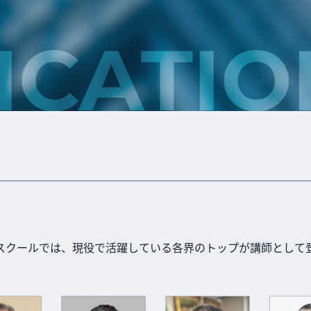
ATION
スクールでは、現役で活躍している各界のトップが講師として