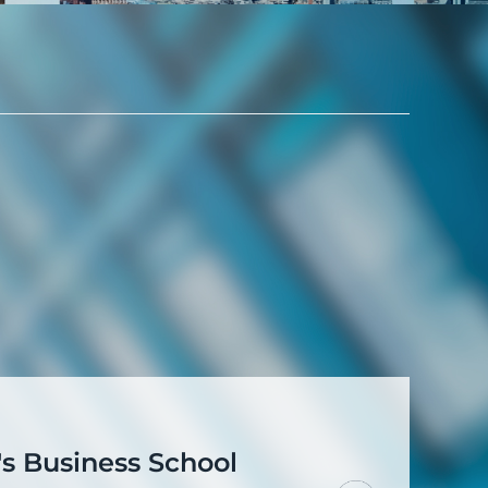
 Business School