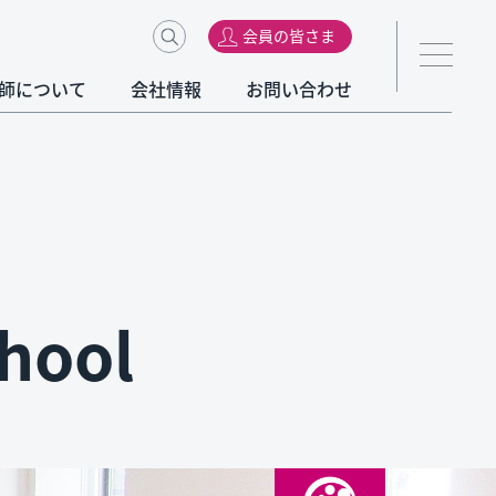
会員の皆さま
師について
会社情報
お問い合わせ
hool