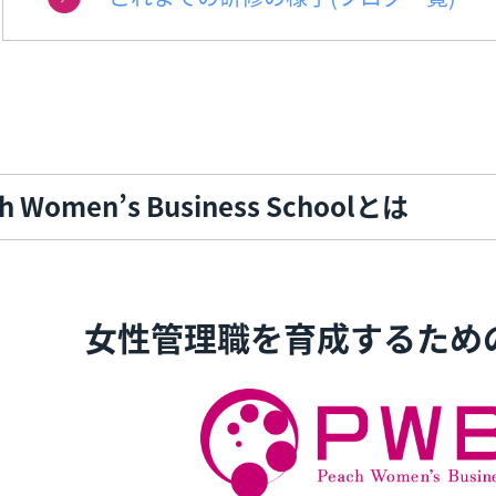
h Women’s Business Schoolとは
女性管理職を育成するため