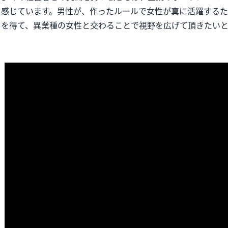
感じています。男性が、作ったルールで女性が真に活躍する
を得て、異業種の女性と交わることで視野を広げて頂きたいと