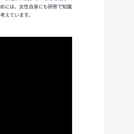
ためには、女性自身にも研修で知識
考えています。