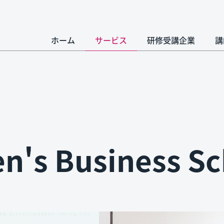
ホーム
サービス
研修受講企業
講
's Business Sc