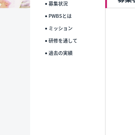
募集状況
PWBSとは
ミッション
研修を通して
過去の実績