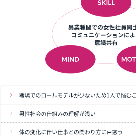
職場でのロールモデルが少ないため1人で悩む
男性社会の仕組みの理解が浅い
体の変化に伴い仕事との関わり方に戸惑う