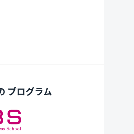
の
プログラム