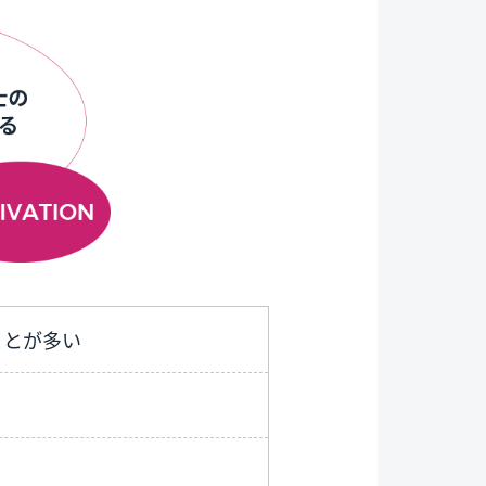
ことが多い