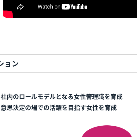
ション
社内のロールモデルとなる女性管理職を育成
意思決定の場での活躍を目指す女性を育成