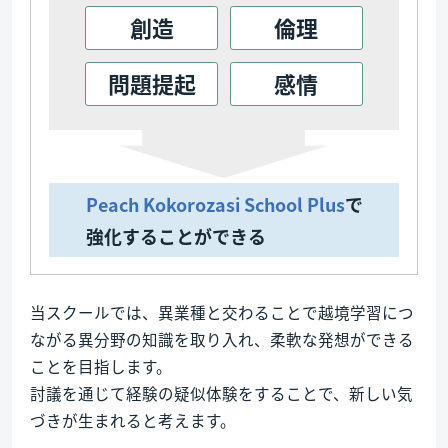
創造
倫理
問題提起
感情
Peach Kokorozasi School Plus
で
強化することができる
当スクールでは、異業種と交わることで越境学習につ
ながる異分野の知識を取り入れ、柔軟な発想ができる
ことを目指します。
討議を通じて経験の疑似体験をすることで、新しい気
づきが生まれると考えます。