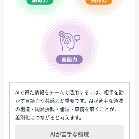
AIで得た情報をチームで活用するには、相手を動
かす言語力や共感力が重要です。AIが苦手な領域
の創造・問題提起・倫理・感情を磨くことが、
差別化につながると考えます。
AIが苦手な領域