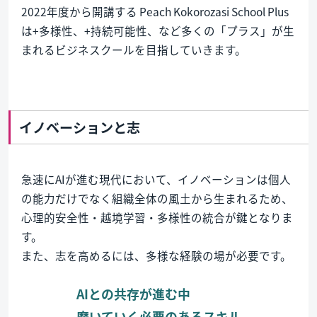
2022年度から開講する Peach Kokorozasi School Plus
は+多様性、+持続可能性、など多くの「プラス」が生
まれるビジネスクールを目指していきます。
イノベーションと志
急速にAIが進む現代において、イノベーションは個人
の能力だけでなく組織全体の風土から生まれるため、
心理的安全性・越境学習・多様性の統合が鍵となりま
す。
また、志を高めるには、多様な経験の場が必要です。
AIとの共存が進む中
磨いていく必要のあるスキル