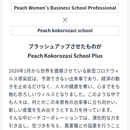
Peach Women’s Business School Professional
×
Peach kokorozasi school
ブラッシュアップさせたものが
Peach Kokorozasi School Plus
2020年1月から世界を震撼させている新型コロナウィ
ルス感染症は、予測できない出来事であり、経済の動
きを止めるだけなく、人々の健康を奪い、心までをも
蝕む恐ろしいウィルスとなりました。このような中で
も人々は、何とかこの未曽有の出来事に立ち向かい、
新しい産業を生み出そうとする力を持っています。
そんな中ピーチコーポレーションでは、潜在的な力を
引き出し、気づきを与え、異業種との協業を行うこと