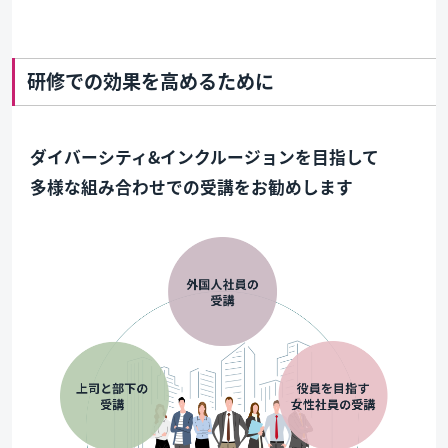
研修での効果を高めるために
ダイバーシティ&インクルージョンを目指して
多様な組み合わせでの受講をお勧めします