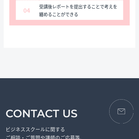
受講後レポートを提出することで考えを
04
纏めることができる
CONTACT US
ビジネススクールに関する
ご相談・ご質問や講師のご応募等、