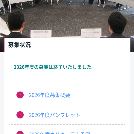
募集状況
2026年度の募集は終了いたしました。
2026年度募集概要
2026年度パンフレット