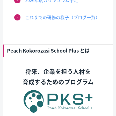
2026年度カリキュラム予定
これまでの研修の様子（ブログ一覧）
Peach Kokorozasi School Plus とは
将来、企業を担う人材を
育成するためのプログラム