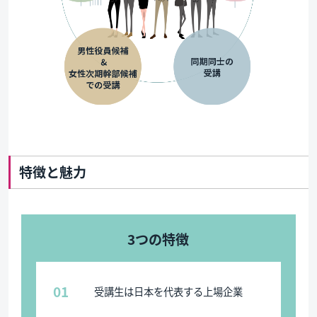
特徴と魅力
3つの特徴
01
受講生は日本を代表する上場企業