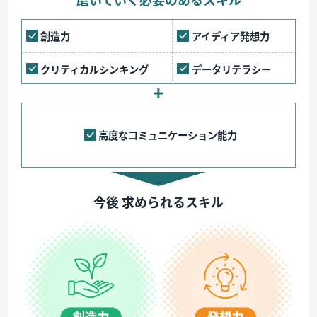
創造力
アイディア発想力
クリティカルシンキング
データリテラシー
高度なコミュニケーション能力
今後 求められるスキル