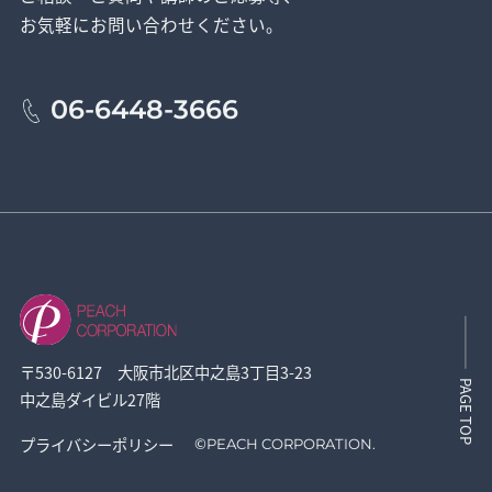
お気軽にお問い合わせください。
06-6448-3666
〒530-6127 大阪市北区中之島3丁目3-23
PAGE TOP
中之島ダイビル27階
プライバシーポリシー
©
PEACH CORPORATION.