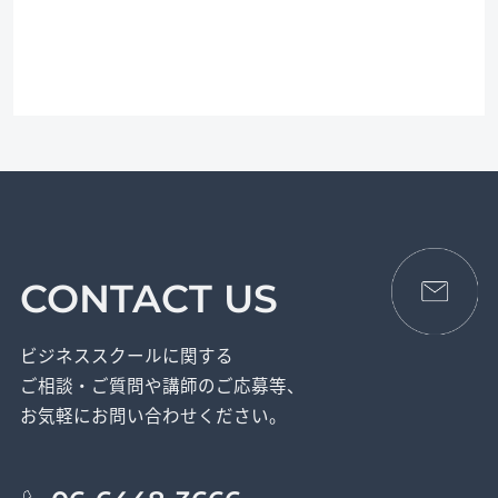
CONTACT US
ビジネススクールに関する
ご相談・ご質問や講師のご応募等、
お気軽にお問い合わせください。