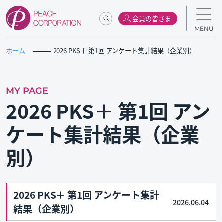
会員の皆さま
MENU
ホーム
2026 PKS＋ 第1回 アンケート集計結果（企業別）
MY PAGE
2026 PKS＋ 第1回 アン
ケート集計結果（企業
別）
2026 PKS＋ 第1回 アンケート集計
2026.06.04
結果（企業別）