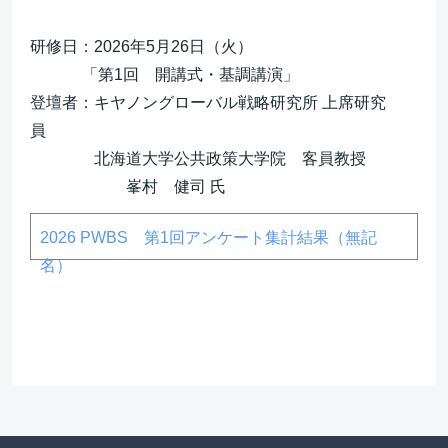
研修日：2026年5月26日（火）

　　　 「第1回　開講式・基調講演」

登壇者：キヤノングローバル戦略研究所 上席研究
員　　
　　　　北海道大学公共政策大学院　客員教授
2026 PWBS 第1回アンケート集計結果（無記
名）