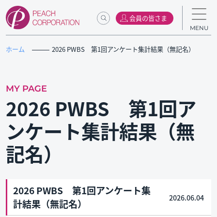
会員の皆さま
MENU
ホーム
2026 PWBS 第1回アンケート集計結果（無記名）
MY PAGE
2026 PWBS 第1回ア
ンケート集計結果（無
記名）
2026 PWBS 第1回アンケート集
2026.06.04
計結果（無記名）