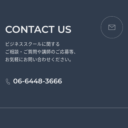
CONTACT US
ビジネススクールに関する
ご相談・ご質問や講師のご応募等、
お気軽にお問い合わせください。
06-6448-3666