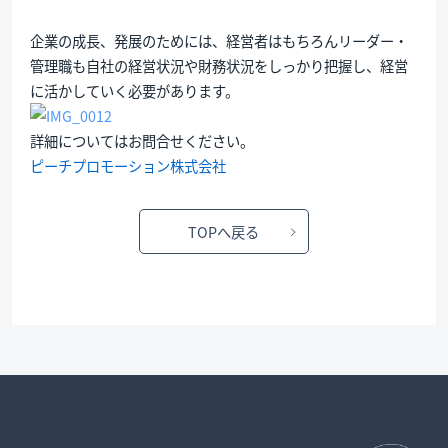
企業の成長、発展のためには、経営者はもちろんリーダー・
管理職も自社の経営状況や財務状況をしっかり把握し、経営
に活かしていく必要があります。
詳細についてはお問合せください。
ピーチプロモーション株式会社
TOPへ戻る