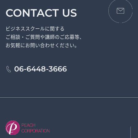
CONTACT US
ビジネススクールに関する
ご相談・ご質問や講師のご応募等、
お気軽にお問い合わせください。
06-6448-3666