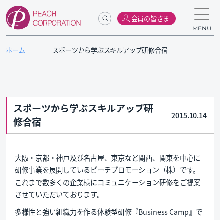
会員の皆さま
MENU
ホーム
スポーツから学ぶスキルアップ研修合宿
スポーツから学ぶスキルアップ研
2015.10.14
修合宿
大阪・京都・神戸及び名古屋、東京など関西、関東を中心に
研修事業を展開しているピーチプロモーション（株）です。
これまで数多くの企業様にコミュニケーション研修をご提案
させていただいております。
多様性と強い組織力を作る体験型研修『Business Camp』で