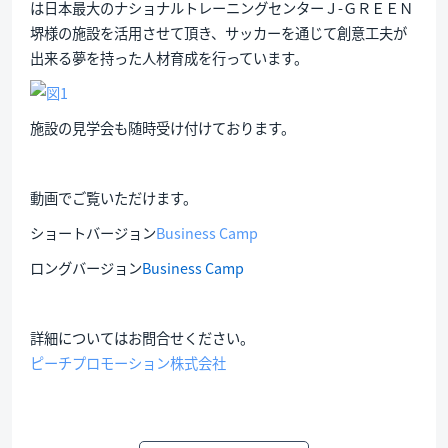
は日本最大のナショナルトレーニングセンターＪ-ＧＲＥＥＮ
堺様の施設を活用させて頂き、サッカーを通じて創意工夫が
出来る夢を持った人材育成を行っています。
施設の見学会も随時受け付けております。
動画でご覧いただけます。
ショートバージョン
Business Camp
ロングバージョン
Business Camp
詳細についてはお問合せください。
ピーチプロモーション株式会社