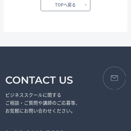
TOPへ戻る
CONTACT US
ビジネススクールに関する
ご相談・ご質問や講師のご応募等、
お気軽にお問い合わせください。