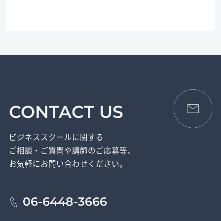
CONTACT US
ビジネススクールに関する
ご相談・ご質問や講師のご応募等、
お気軽にお問い合わせください。
06-6448-3666