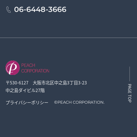
06-6448-3666
〒530-6127 大阪市北区中之島3丁目3-23
PAGE TOP
中之島ダイビル27階
プライバシーポリシー
©
PEACH CORPORATION.