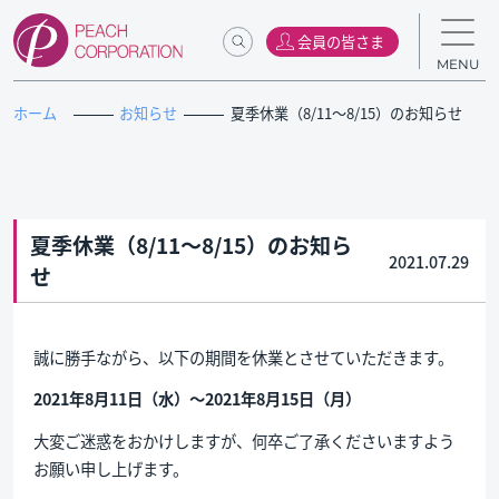
会員の皆さま
MENU
ホーム
お知らせ
夏季休業（8/11～8/15）のお知らせ
夏季休業（8/11～8/15）のお知ら
2021.07.29
せ
誠に勝手ながら、以下の期間を休業とさせていただきます。
2021年8月11日（水）～2021年8月15日（月）
大変ご迷惑をおかけしますが、何卒ご了承くださいますよう
お願い申し上げます。