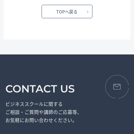
TOPへ戻る
CONTACT US
ビジネススクールに関する
ご相談・ご質問や講師のご応募等、
お気軽にお問い合わせください。