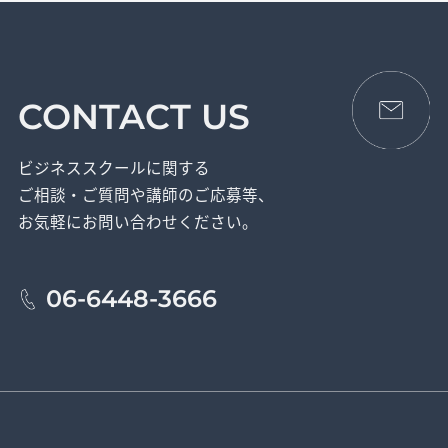
CONTACT US
ビジネススクールに関する
ご相談・ご質問や講師のご応募等、
お気軽にお問い合わせください。
06-6448-3666