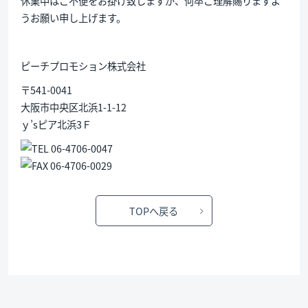
休業中はご不便をお掛け致しますが、何卒ご理解賜りますよ
うお願い申し上げます。
ピーチプロモション株式会社
〒541-0041
大阪市中央区北浜1-1-12
ｙ’sピア北浜3Ｆ
TOPへ戻る