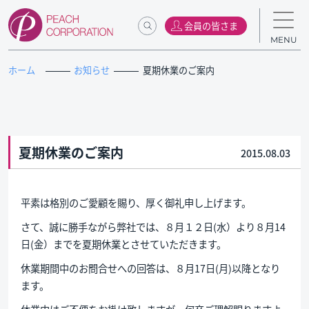
会員の皆さま
MENU
ホーム
お知らせ
夏期休業のご案内
夏期休業のご案内
2015.08.03
平素は格別のご愛顧を賜り、厚く御礼申し上げます。
さて、誠に勝手ながら弊社では、８月１２日(水）より８月14
日(金）までを夏期休業とさせていただきます。
休業期間中のお問合せへの回答は、８月17日(月)以降となり
ます。