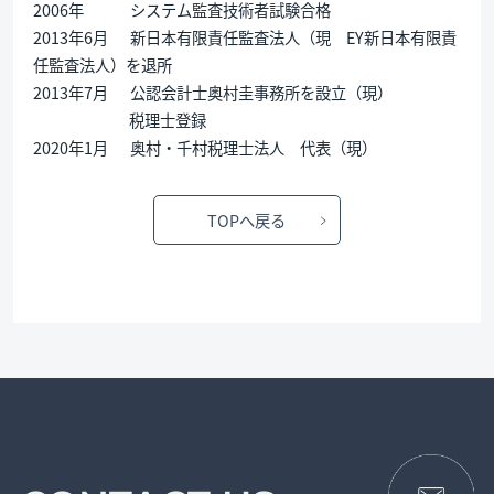
2006年 システム監査技術者試験合格
2013年6月 新日本有限責任監査法人（現 EY新日本有限責
任監査法人）を退所
2013年7月 公認会計士奥村圭事務所を設立（現）
税理士登録
2020年1月 奥村・千村税理士法人 代表（現）
TOPへ戻る