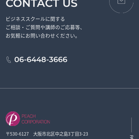
CONTACT US
ビジネススクールに関する
ご相談・ご質問や講師のご応募等、
お気軽にお問い合わせください。
06-6448-3666
〒530-6127 大阪市北区中之島3丁目3-23