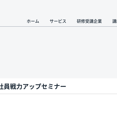
ホーム
サービス
研修受講企業
講
社員戦力アップセミナー