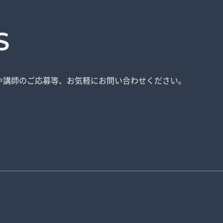
S
や講師のご応募等、
お気軽にお問い合わせください。