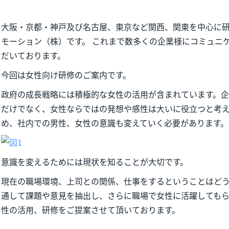
大阪・京都・神戸及び名古屋、東京など関西、関東を中心に
モーション（株）です。 これまで数多くの企業様にコミュニ
だいております。
今回は女性向け研修のご案内です。
政府の成長戦略には積極的な女性の活用が含まれています。
だけでなく、女性ならではの発想や感性は大いに役立つと考
め、社内での男性、女性の意識も変えていく必要があります。
意識を変えるためには現状を知ることが大切です。
現在の職場環境、上司との関係、仕事をするということはど
通して課題や意見を抽出し、さらに職場で女性に活躍しても
性の活用、研修をご提案させて頂いております。