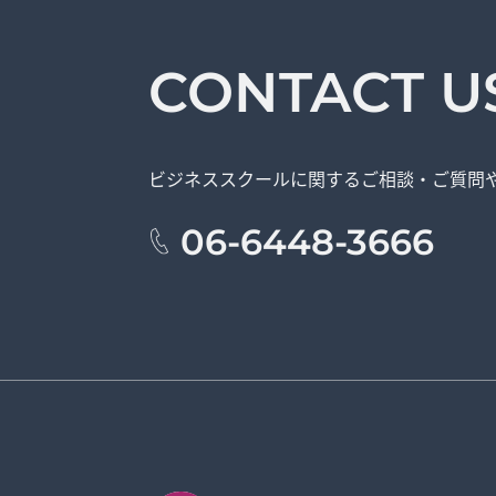
CONTACT U
ビジネススクールに関する
ご相談・ご質問
06-6448-3666