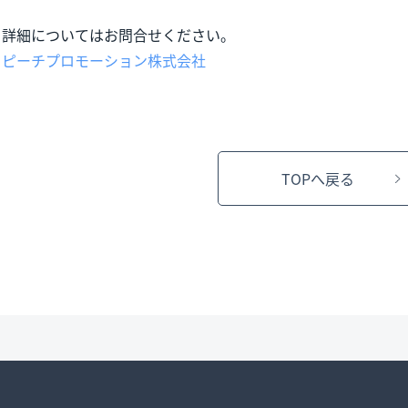
詳細についてはお問合せください。
ピーチプロモーション株式会社
TOPへ戻る