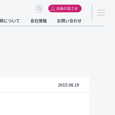
会員の皆さま
師について
会社情報
お問い合わせ
2015.08.19