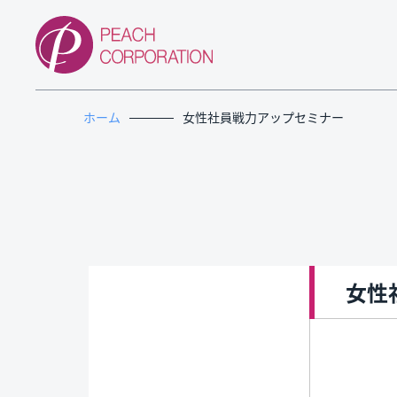
ホーム
女性社員戦力アップセミナー
女性