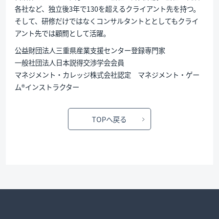
各社など、独立後3年で130を超えるクライアント先を持つ。
そして、研修だけではなくコンサルタントととしてもクライ
アント先では顧問として活躍。
公益財団法人三重県産業支援センター登録専門家
一般社団法人日本説得交渉学会会員
マネジメント・カレッジ株式会社認定 マネジメント・ゲー
ム®インストラクター
TOPへ戻る