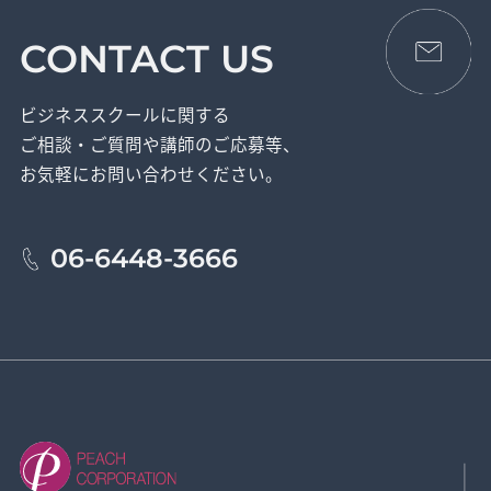
CONTACT US
ビジネススクールに関する
ご相談・ご質問や講師のご応募等、
お気軽にお問い合わせください。
06-6448-3666