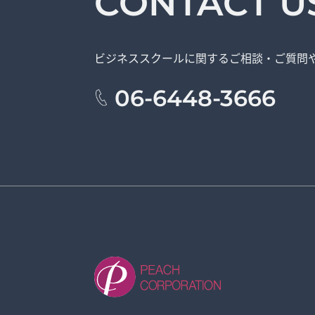
CONTACT U
ビジネススクールに関する
ご相談・ご質問
06-6448-3666