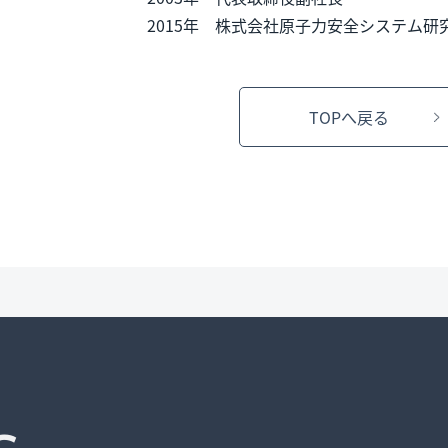
2015年 株式会社原子力安全システム研
TOPへ戻る