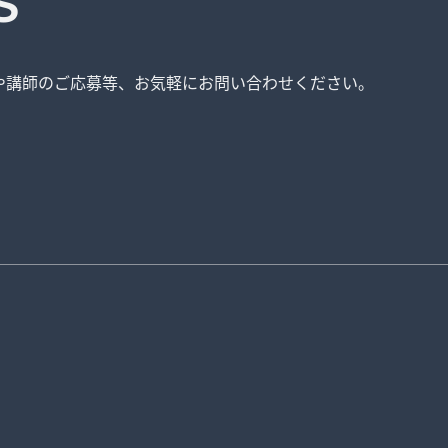
S
や講師のご応募等、
お気軽にお問い合わせください。