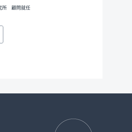
究所 顧問就任