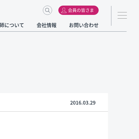
会員の皆さま
師について
会社情報
お問い合わせ
2016.03.29