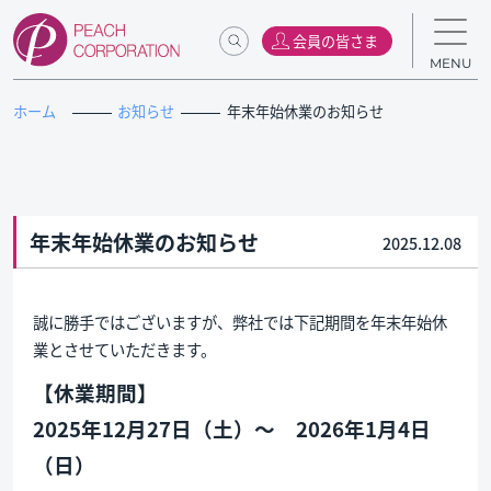
会員の皆さま
MENU
ホーム
お知らせ
年末年始休業のお知らせ
年末年始休業のお知らせ
2025.12.08
誠に勝手ではございますが、弊社では下記期間を年末年始休
業とさせていただきます。
【休業期間】
2025年12月27日（土）～ 2026年1月4日
（日）