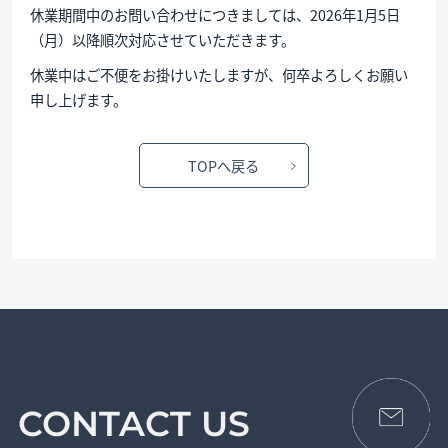
休業期間中のお問い合わせにつきましては、2026年1月5日
（月）以降順次対応させていただきます。
休業中はご不便をお掛けいたしますが、何卒よろしくお願い
申し上げます。
TOPへ戻る
CONTACT US