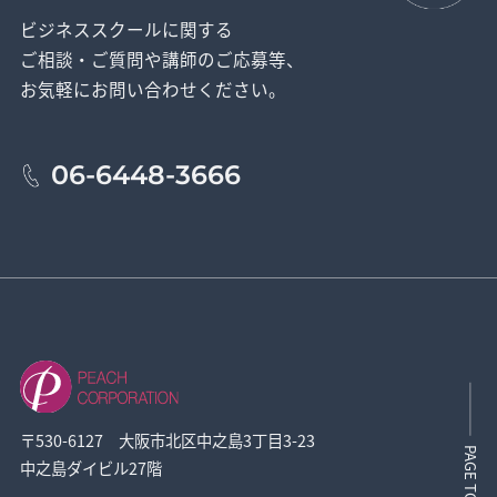
ビジネススクールに関する
ご相談・ご質問や講師のご応募等、
お気軽にお問い合わせください。
06-6448-3666
〒530-6127 大阪市北区中之島3丁目3-23
PAGE TOP
中之島ダイビル27階