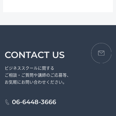
CONTACT US
ビジネススクールに関する
ご相談・ご質問や講師のご応募等、
お気軽にお問い合わせください。
06-6448-3666