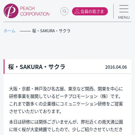
会員の皆さま
MENU
ホーム
桜・SAKURA・サクラ
桜・SAKURA・サクラ
2016.04.06
大阪・京都・神戸及び名古屋、東京など関西、関東を中心に
研修事業を展開しているピーチプロモーション（株）です。
これまで数多くの企業様にコミュニケーション研修をご提案
させていただいております。
本日は研修には関係ございませんが、弊社近くの南天満公園
に咲く桜が大変綺麗でしたので、少しご紹介させていただき