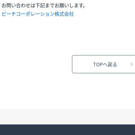
お問い合わせは下記までお願いします。
ピーチコーポレーション株式会社
TOPへ戻る