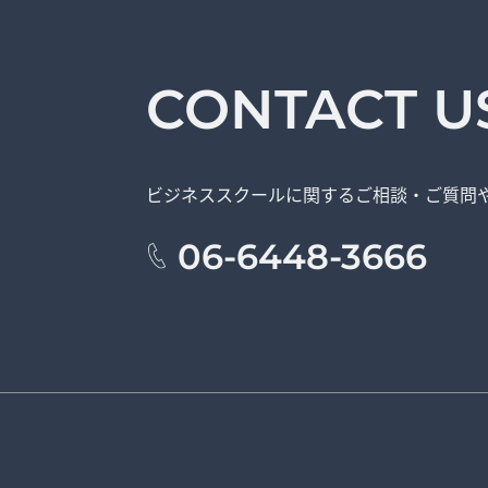
CONTACT U
ビジネススクールに関する
ご相談・ご質問
06-6448-3666