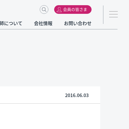
会員の皆さま
師について
会社情報
お問い合わせ
2016.06.03