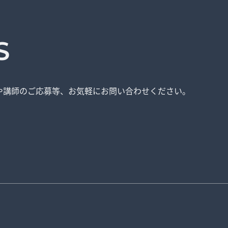
S
や講師のご応募等、
お気軽にお問い合わせください。