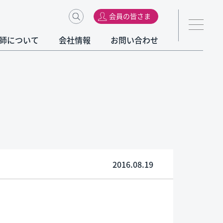
会員の皆さま
師について
会社情報
お問い合わせ
2016.08.19