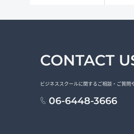
CONTACT U
ビジネススクールに関する
ご相談・ご質問
06-6448-3666