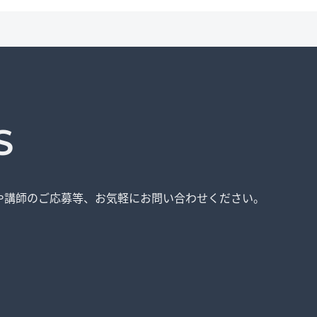
S
や講師のご応募等、
お気軽にお問い合わせください。