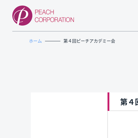
ホーム
第４回ピーチアカデミー会
第４