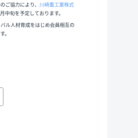
様のご協力により、
川崎重工業株式
月中旬を予定しております。
ーバル人材育成をはじめ会員相互の
す。