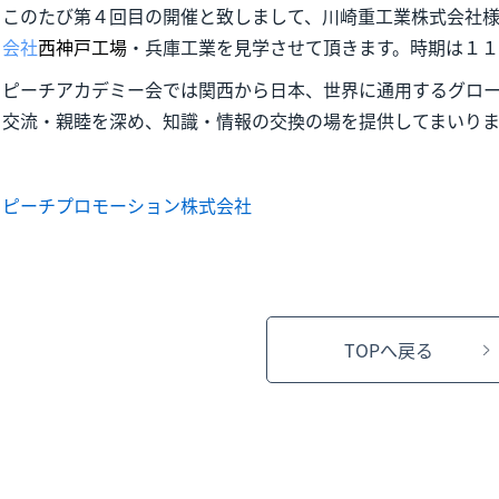
このたび第４回目の開催と致しまして、川崎重工業株式会社
会社
西神戸工場
・兵庫工業を見学させて頂きます。時期は１１
ピーチアカデミー会では関西から日本、世界に通用するグロ
交流・親睦を深め、知識・情報の交換の場を提供してまいりま
ピーチプロモーション株式会社
TOPへ戻る