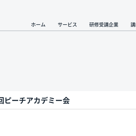
ホーム
サービス
研修受講企業
講
回ピーチアカデミー会