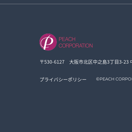
〒530-6127 大阪市北区中之島3丁目3-23
プライバシーポリシー
©
PEACH CORPO