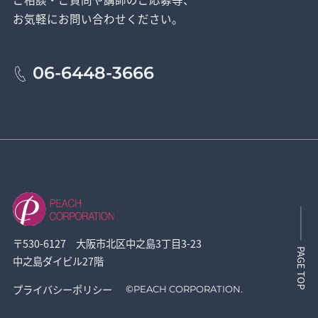
お気軽にお問い合わせください。
06-6448-3666
〒530-6127 大阪市北区中之島3丁目3-23
PAGE TOP
中之島ダイビル27階
プライバシーポリシー
©
PEACH CORPORATION.