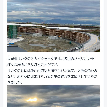
大屋根リングのスカイウォークでは、各国のパビリオンを
様々な場所から見渡すことができ、
リングの外には瀬戸内海や夕陽を浴びた光景、大阪の街並み
など、海と空に囲まれた万博会場の魅力を体感させていただ
きました。