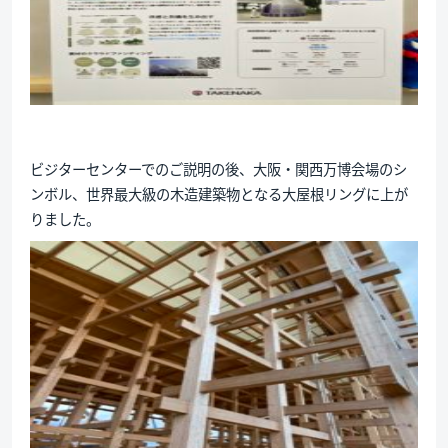
ビジターセンターでのご説明の後、大阪・関西万博会場のシ
ンボル、世界最大級の木造建築物となる大屋根リングに上が
りました。