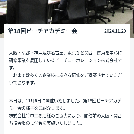
第18回ピーチアカデミー会
2024.11.20
大阪・京都・神戸及び名古屋、東京など関西、関東を中心に
研修事業を展開しているピーチコーポレーション株式会社で
す。
これまで数多くの企業様に様々な研修をご提案させていただ
いております。
本日は、11月6日に開催いたしました、第18回ピーチアカデ
ミー会の様子をご紹介します。
株式会社竹中工務店様のご協力により、開催前の大阪・関西
万博会場の見学会を実施いたしました。