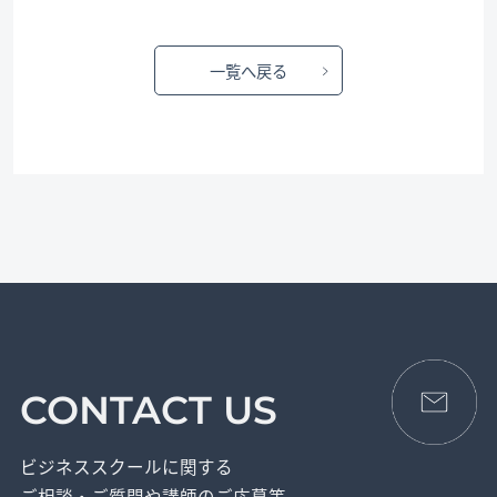
一覧へ戻る
CONTACT US
ビジネススクールに関する
ご相談・ご質問や講師のご応募等、