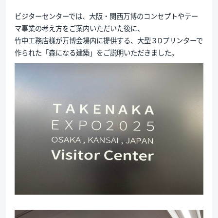
ビジターセンターでは、大阪・関西万博のコンセプトやテー
マ事業の考え方をご案内いただいた後に、
竹中工務店様が万博会場内に提供する、大型３Dプリンターで
作られた「森になる建築」をご説明いただきました。