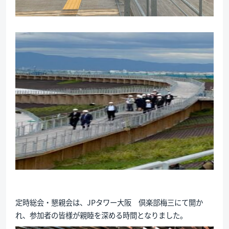
定時総会・懇親会は、JPタワー大阪 倶楽部梅三にて開か
れ、参加者の皆様が親睦を深める時間となりました。