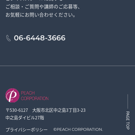
ご相談・ご質問や講師のご応募等、
お気軽にお問い合わせください。
06-6448-3666
〒530-6127 大阪市北区中之島3丁目3-23
PAGE TOP
中之島ダイビル27階
プライバシーポリシー
©
PEACH CORPORATION.