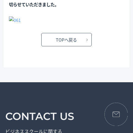
切らせていただきました。
TOPへ戻る
CONTACT US
ビジネススクールに関する