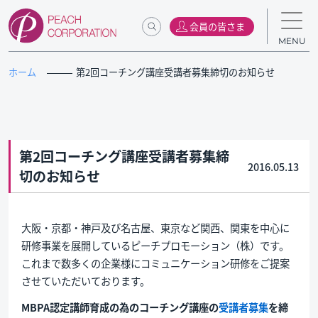
会員の皆さま
MENU
ホーム
第2回コーチング講座受講者募集締切のお知らせ
第2回コーチング講座受講者募集締
2016.05.13
切のお知らせ
大阪・京都・神戸及び名古屋、東京など関西、関東を中心に
研修事業を展開しているピーチプロモーション（株）です。
これまで数多くの企業様にコミュニケーション研修をご提案
させていただいております。
MBPA認定講師育成の為のコーチング講座の
受講者募集
を締