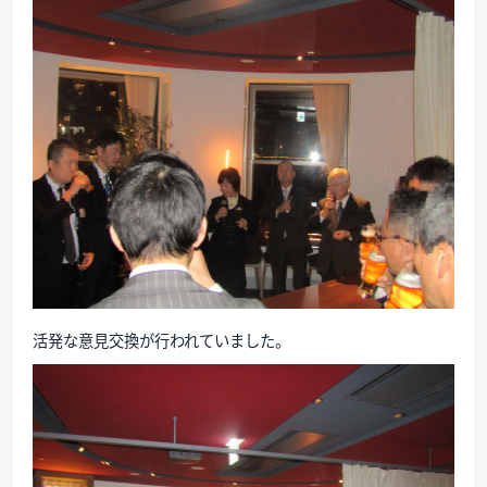
活発な意見交換が行われていました。