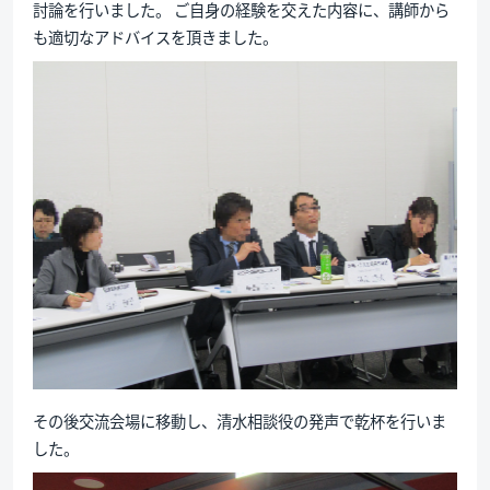
討論を行いました。 ご自身の経験を交えた内容に、講師から
も適切なアドバイスを頂きました。
その後交流会場に移動し、清水相談役の発声で乾杯を行いま
した。