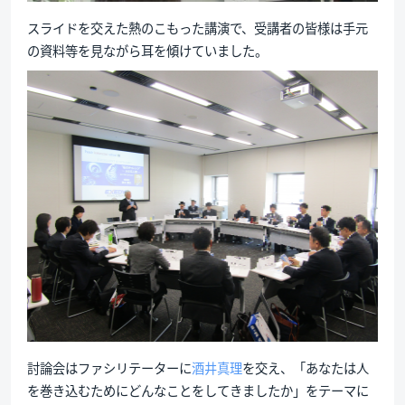
スライドを交えた熱のこもった講演で、受講者の皆様は手元
の資料等を見ながら耳を傾けていました。
討論会はファシリテーターに
酒井真理
を交え、「あなたは人
を巻き込むためにどんなことをしてきましたか」をテーマに