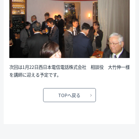
次回は1月22日西日本電信電話株式会社 相談役 大竹伸一様
を講師に迎える予定です。
TOPへ戻る