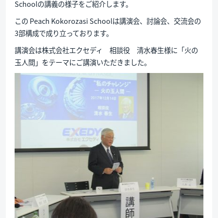
Schoolの講義の様子をご紹介します。
この Peach Kokorozasi Schoolは講演会、討論会、交流会の
3部構成で成り立っております。
講演会は株式会社エクセディ 相談役 清水春生様に「火の
玉人間」をテーマにご講演いただきました。