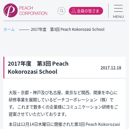
会員の皆さま
MENU
ホーム
2017年度 第3回 Peach Kokorozasi School
2017年度 第3回 Peach
2017.12.18
Kokorozasi School
大阪・京都・神戸及び名古屋、東京など関西、関東を中心に
研修事業を展開しているピーチコーポレーション（株）で
す。 これまで数多くの企業様にコミュニケーション研修をご
提案させていただいております。
本日は12月14日木曜日に開催された第3回 Peach Kokorozasi