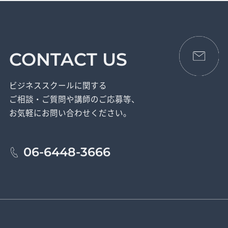
CONTACT US
ビジネススクールに関する
ご相談・ご質問や講師のご応募等、
お気軽にお問い合わせください。
06-6448-3666