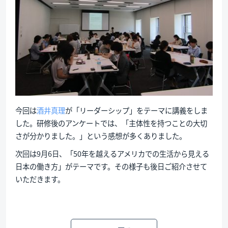
今回は
酒井真理
が「リーダーシップ」をテーマに講義をしま
した。研修後のアンケートでは、「主体性を持つことの大切
さが分かりました。」という感想が多くありました。
次回は9月6日、「50年を越えるアメリカでの生活から見える
日本の働き方」がテーマです。その様子も後日ご紹介させて
いただきます。