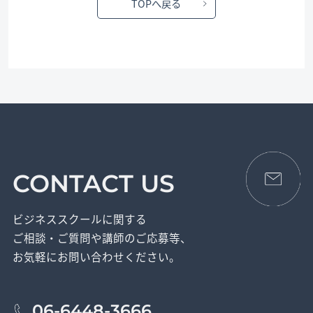
TOPへ戻る
CONTACT US
ビジネススクールに関する
ご相談・ご質問や講師のご応募等、
お気軽にお問い合わせください。
06-6448-3666