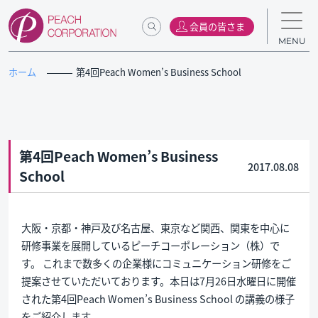
会員の皆さま
MENU
ホーム
第4回Peach Women’s Business School
第4回Peach Women’s Business
2017.08.08
School
大阪・京都・神戸及び名古屋、東京など関西、関東を中心に
研修事業を展開しているピーチコーポレーション（株）で
す。 これまで数多くの企業様にコミュニケーション研修をご
提案させていただいております。本日は7月26日水曜日に開催
された第4回Peach Women’s Business School の講義の様子
をご紹介します。