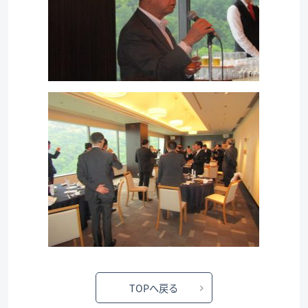
TOPへ戻る