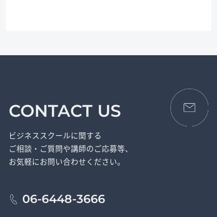
CONTACT US
ビジネススクールに関する
ご相談・ご質問や講師のご応募等、
お気軽にお問い合わせください。
06-6448-3666