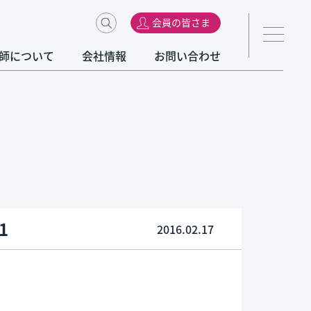
会員の皆さま
師について
会社情報
お問い合わせ
1
2016.02.17