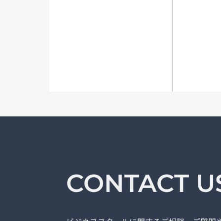
CONTACT U