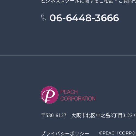
ビジネススクールに関する
ご相談・ご質問
06-6448-3666
〒530-6127 大阪市北区中之島3丁目3-23
プライバシーポリシー
©
PEACH CORPO