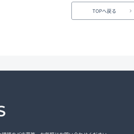
TOPへ戻る
S