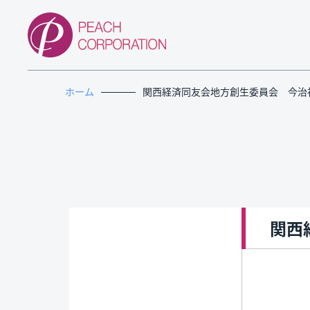
ホーム
関西経済同友会地方創生委員会 今治
関西