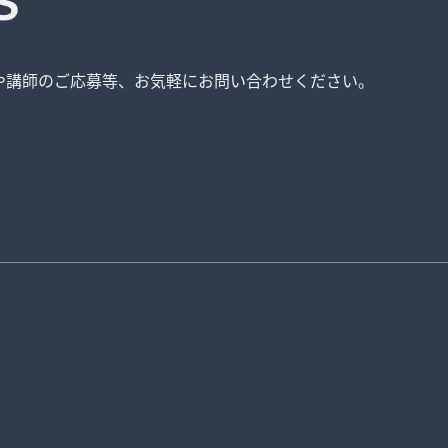
S
や講師のご応募等、
お気軽にお問い合わせください。