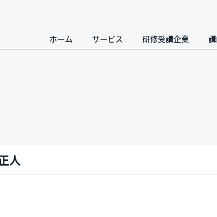
ホーム
サービス
研修受講企業
講
 正人