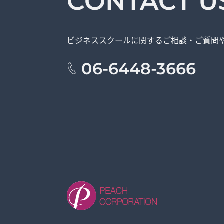
CONTACT U
ビジネススクールに関する
ご相談・ご質問
06-6448-3666