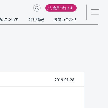
会員の皆さま
師について
会社情報
お問い合わせ
2019.01.28