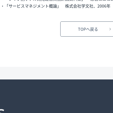
・「サービスマネジメント概論」 株式会社学文社、2006年
TOPへ戻る