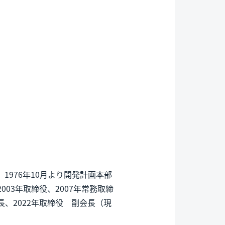
1976年10月より開発計画本部
003年取締役、2007年常務取締
長、2022年取締役 副会長（現