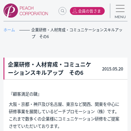
会員の皆さま
MENU
ホーム
企業研修・人材育成・コミュニケーションスキルアッ
プ その6
企業研修・人材育成・コミュニケ
2015.05.20
ーションスキルアップ その6
『顧客満足の鍵』
大阪・京都・神戸及び名古屋、東京など関西、関東を中心に
研修事業を展開しているピーチプロモーション（株）です。
これまで数多くの企業様にコミュニケーション研修をご提案
させていただいております。