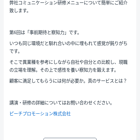
弊社コミュニケーション研修メニューについて簡単にご紹介
致します。
第6回は「事前期待と察知力」です。
いつも同じ環境だと馴れ合いの中に埋もれて感覚が鈍りがち
です。
そこで異業種を参考にしながら自社や自分との比較し、現職
の立場を理解。その上で感性を養い察知力を鍛えます。
顧客に満足してもらうには何が必要か。真のサービスとは？
講演・研修の詳細についてはお問い合わせください。
ピーチプロモーション株式会社