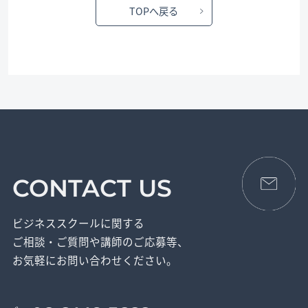
TOPへ戻る
CONTACT US
ビジネススクールに関する
ご相談・ご質問や講師のご応募等、
お気軽にお問い合わせください。