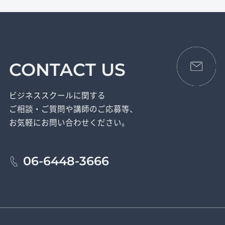
CONTACT US
ビジネススクールに関する
ご相談・ご質問や講師のご応募等、
お気軽にお問い合わせください。
06-6448-3666