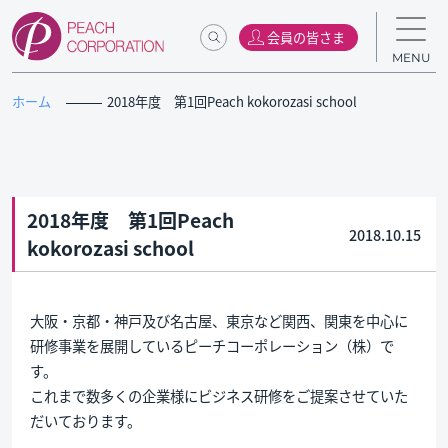
会員の皆さま
MENU
ホーム
2018年度 第1回Peach kokorozasi school
2018年度 第1回Peach
2018.10.15
kokorozasi school
大阪・京都・神戸及び名古屋、東京など関西、関東を中心に
研修事業を展開しているピーチコーポレーション（株）で
す。
これまで数多くの企業様にビジネス研修をご提案させていた
だいております。