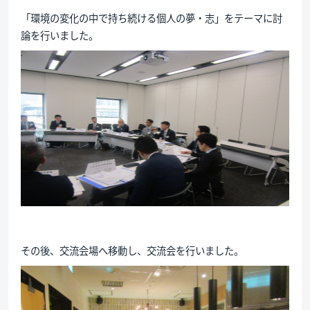
「環境の変化の中で持ち続ける個人の夢・志」をテーマに討
論を行いました。
その後、交流会場へ移動し、交流会を行いました。