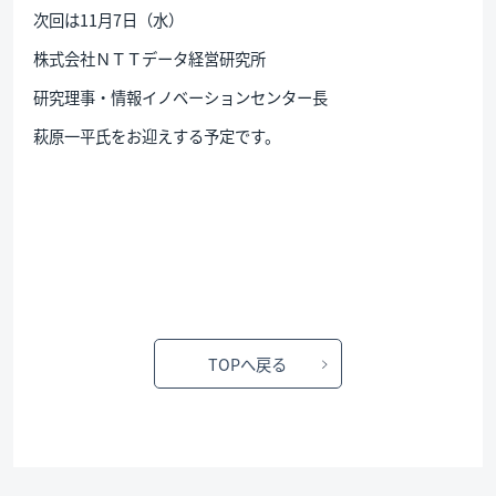
次回は11月7日（水）
株式会社ＮＴＴデータ経営研究所
研究理事・情報イノベーションセンター長
萩原一平氏をお迎えする予定です。
TOPへ戻る