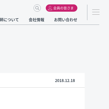
会員の皆さま
師について
会社情報
お問い合わせ
2018.12.18