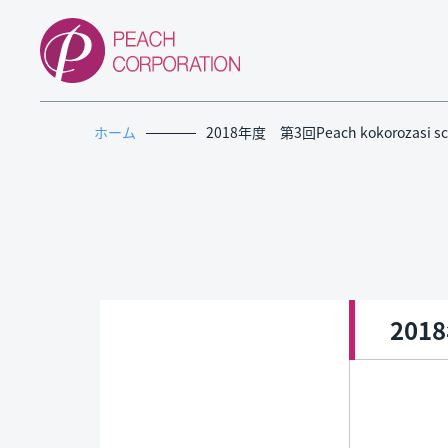
ホーム
2018年度 第3回Peach kokorozasi sc
2018