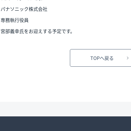
パナソニック株式会社
専務執行役員
宮部義幸氏をお迎えする予定です。
TOPへ戻る