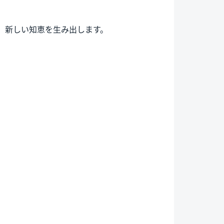
、新しい知恵を生み出します。