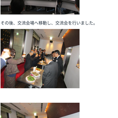
その後、交流会場へ移動し、交流会を行いました。