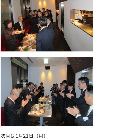
次回は1月21日（月）