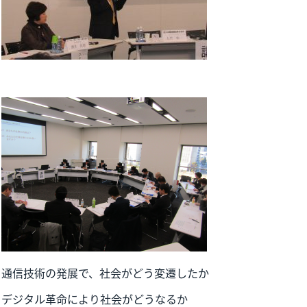
通信技術の発展で、社会がどう変遷したか
デジタル革命により社会がどうなるか