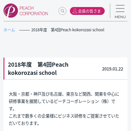
会員の皆さま
MENU
ホーム
2018年度 第4回Peach kokorozasi school
2018年度 第4回Peach
2019.01.22
kokorozasi school
大阪・京都・神戸及び名古屋、東京など関西、関東を中心に
研修事業を展開しているピーチコーポレーション（株）で
す。
これまで数多くの企業様にビジネス研修をご提案させていた
だいております。