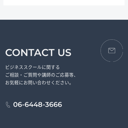
CONTACT US
ビジネススクールに関する
ご相談・ご質問や講師のご応募等、
お気軽にお問い合わせください。
06-6448-3666