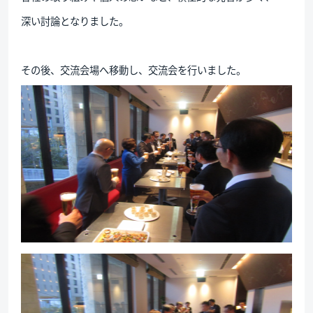
深い討論となりました。
その後、交流会場へ移動し、交流会を行いました。