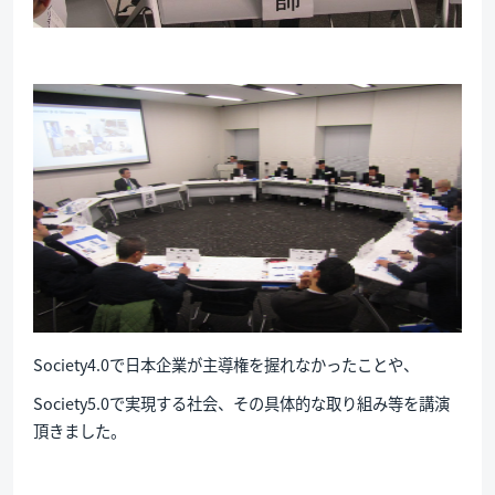
Society4.0で日本企業が主導権を握れなかったことや、
Society5.0で実現する社会、その具体的な取り組み等を講演
頂きました。