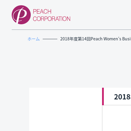
ホーム
2018年度第14回Peach Women’s Busin
2018