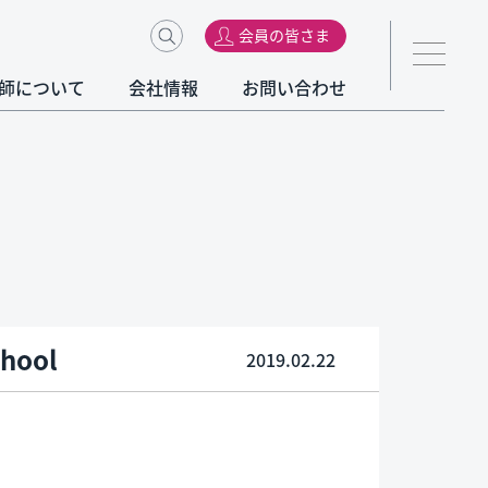
会員の皆さま
師について
会社情報
お問い合わせ
hool
2019.02.22