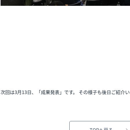
次回は3月13日、「成果発表」です。 その様子も後日ご紹介
TOPへ戻る