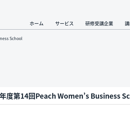
ホーム
サービス
研修受講企業
講
ess School
年度第14回Peach Women’s Business Sc