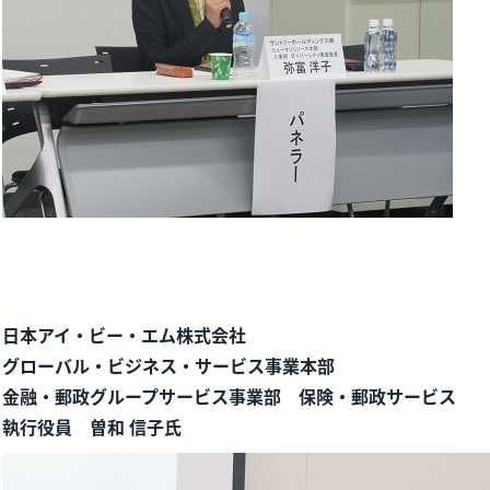
日本アイ・ビー・エム株式会社
グローバル・ビジネス・サービス事業本部
金融・郵政グループサービス事業部 保険・郵政サービス
執行役員 曽和 信子氏