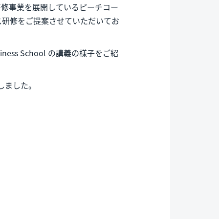
研修事業を展開しているピーチコー
ス研修をご提案させていただいてお
iness School の講義の様子をご紹
しました。