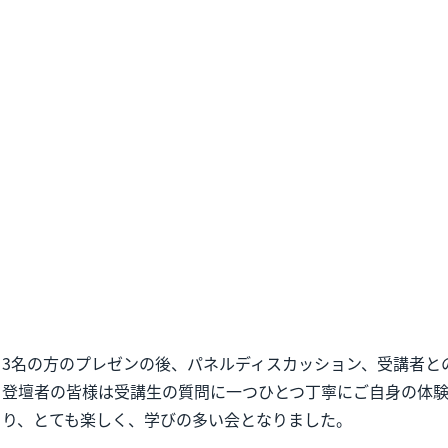
3名の方のプレゼンの後、パネルディスカッション、受講者と
登壇者の皆様は受講生の質問に一つひとつ丁寧にご自身の体
り、とても楽しく、学びの多い会となりました。