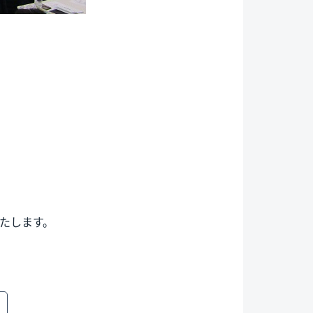
いたします。