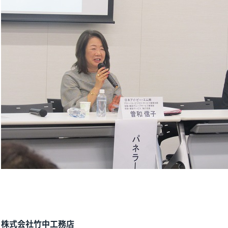
株式会社竹中工務店