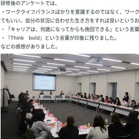
研修後のアンケートでは、
・ワークライフバランスばかりを意識するのではなく、ワー
てもいい、自分の状況に合わせた生き方をすれば良いという
・「キャリアは、何歳になってからも挽回できる」という言
・『Think bold』という言葉が印象に残りました。
などの感想がありました。