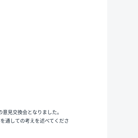
の意見交換会となりました。
験を通しての考えを述べてくださ