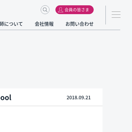
会員の皆さま
師について
会社情報
お問い合わせ
ool
2018.09.21