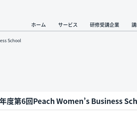
ホーム
サービス
研修受講企業
講
ss School
年度第6回Peach Women’s Business Sch