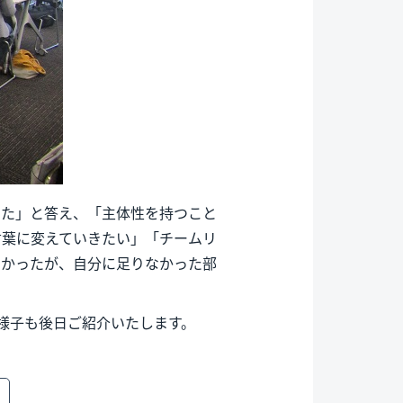
った」と答え、「主体性を持つこと
言葉に変えていきたい」「チームリ
なかったが、自分に足りなかった部
の様子も後日ご紹介いたします。