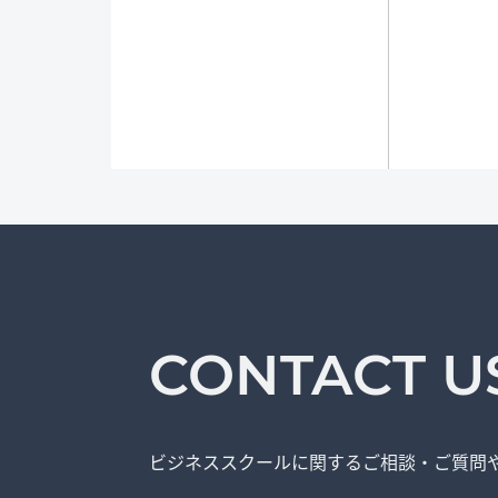
CONTACT U
ビジネススクールに関する
ご相談・ご質問