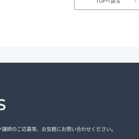
TOPへ戻る
S
や講師のご応募等、
お気軽にお問い合わせください。