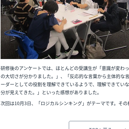
研修後のアンケートでは、ほとんどの受講生が「意識が変わ
の大切さが分かりました。」、「反応的な言葉から主体的な
ーダーとしての役割を理解できているようで、理解できてい
分が見えてきた。」といった感想がありました。
次回は10月3日、「ロジカルシンキング」がテーマです。そ