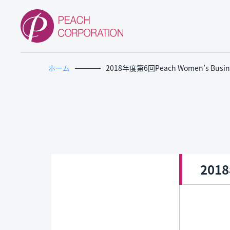
ホーム
2018年度第6回Peach Women’s Busine
2018