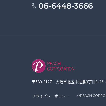
06-6448-3666
〒530-6127 大阪市北区中之島3丁目3-23
プライバシーポリシー
©
PEACH CORPO