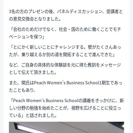
3名の方のプレゼンの後、パネルディスカッション、受講者と
の意見交換会となりました。
「会社のためだけでなく、社会・国のために働くことでモチ
ベーションを保つ」
「とにかく新しいことにチャレンジする。壁がたくさんあっ
たが、乗り越えるか別の道を開拓することで進んできた」
など、ご自身の具体的な体験談を元に得た教訓をメッセージ
として伝えて頂きました。
また、関氏はPeach Women’s Business School1期生であっ
たこともあり、
「Peach Women’s Business Schoolの講義をきっかけに、新
しい分野の勉強を始めたことが、視野を広げることに役立っ
ている」と話されました。