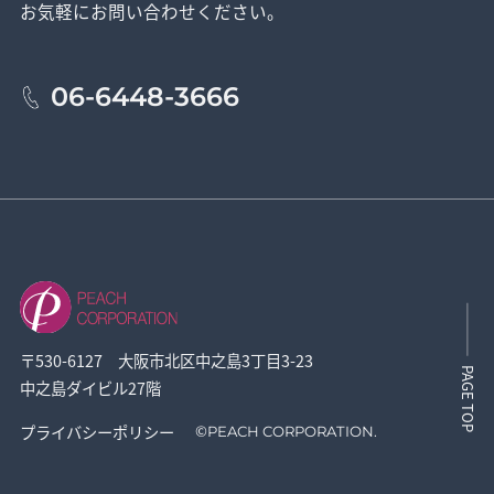
お気軽にお問い合わせください。
06-6448-3666
〒530-6127 大阪市北区中之島3丁目3-23
PAGE TOP
中之島ダイビル27階
プライバシーポリシー
©
PEACH CORPORATION.