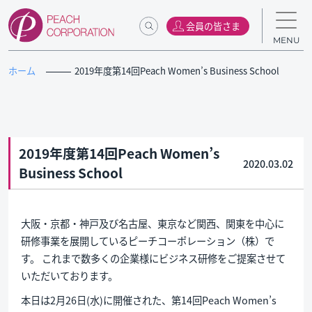
会員の皆さま
MENU
ホーム
2019年度第14回Peach Women’s Business School
2019年度第14回Peach Women’s
2020.03.02
Business School
大阪・京都・神戸及び名古屋、東京など関西、関東を中心に
研修事業を展開しているピーチコーポレーション（株）で
す。 これまで数多くの企業様にビジネス研修をご提案させて
いただいております。
本日は2月26日(水)に開催された、第14回Peach Women’s