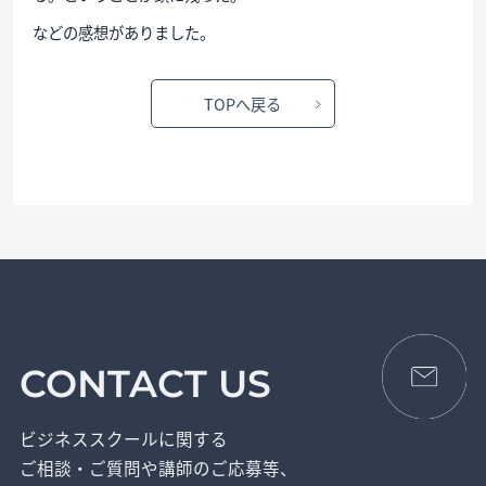
などの感想がありました。
TOPへ戻る
CONTACT US
ビジネススクールに関する
ご相談・ご質問や講師のご応募等、