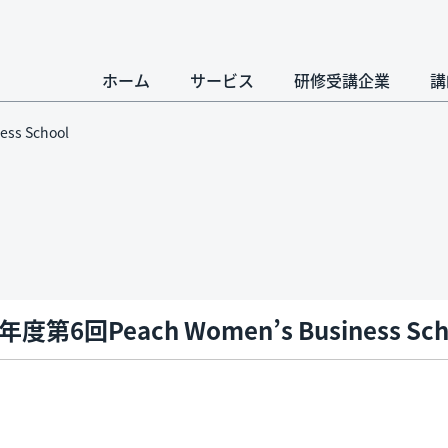
ホーム
サービス
研修受講企業
講
ss School
年度第6回Peach Women’s Business Sch