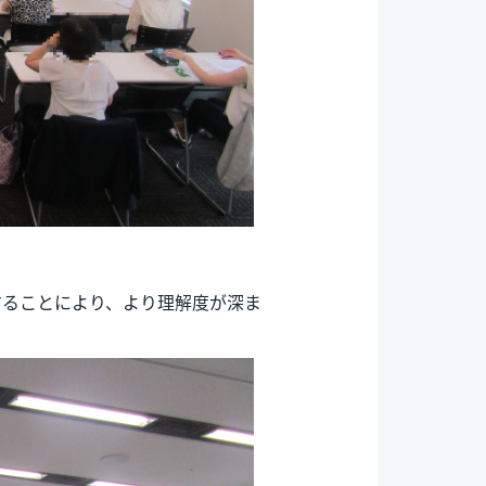
することにより、より理解度が深ま