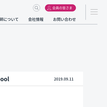
会員の皆さま
師について
会社情報
お問い合わせ
ool
2019.09.11