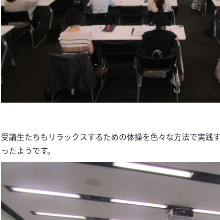
受講生たちもリラックスするための体操を色々な方法で実践
ったようです。