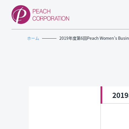
ホーム
2019年度第6回Peach Women’s Busine
2019