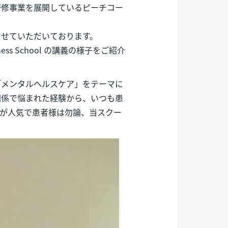
研修事業を展開しているピーチコー
させていただいております。
ess School の講義の様子をご紹介
「メンタルヘルスケア」をテーマに
関係で悩まれた経験から、いつも患
柄が人気で患者様は勿論、当スクー