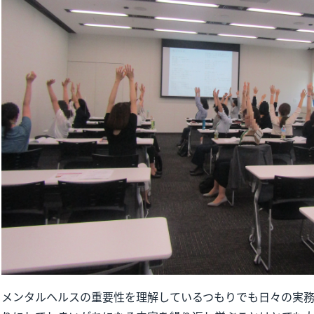
メンタルヘルスの重要性を理解しているつもりでも日々の実