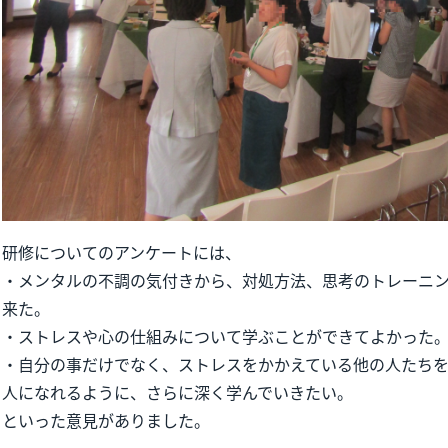
研修についてのアンケートには、
・メンタルの不調の気付きから、対処方法、思考のトレーニ
来た。
・ストレスや心の仕組みについて学ぶことができてよかった
・自分の事だけでなく、ストレスをかかえている他の人たち
人になれるように、さらに深く学んでいきたい。
といった意見がありました。