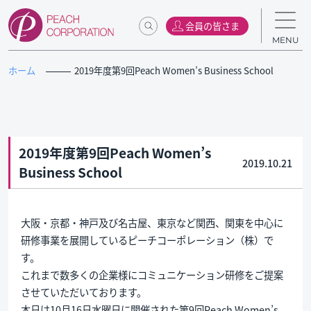
会員の皆さま
MENU
ホーム
2019年度第9回Peach Women’s Business School
2019年度第9回Peach Women’s
2019.10.21
Business School
大阪・京都・神戸及び名古屋、東京など関西、関東を中心に
研修事業を展開しているピーチコーポレーション（株）で
す。
これまで数多くの企業様にコミュニケーション研修をご提案
させていただいております。
本日は10月16日水曜日に開催された第9回Peach Women’s