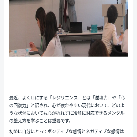
最近、よく耳にする「レジリエンス」とは「逆境力」や「心
の回復力」と訳され、心が疲れやすい現代において、どのよ
うな状況においても心が折れずに冷静に対応できるメンタル
の整え方を学ぶことは重要です。
初めに自分にとってポジティブな感情とネガティブな感情は