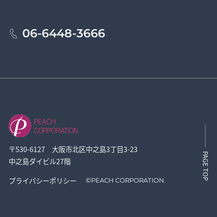
06-6448-3666
〒530-6127 大阪市北区中之島3丁目3-23
PAGE TOP
中之島ダイビル27階
プライバシーポリシー
©
PEACH CORPORATION.