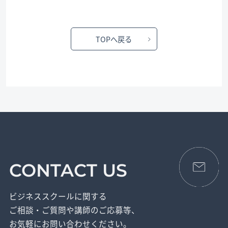
TOPへ戻る
CONTACT US
ビジネススクールに関する
ご相談・ご質問や講師のご応募等、
お気軽にお問い合わせください。