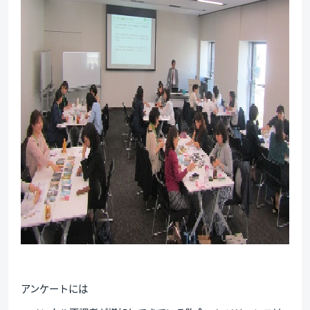
アンケートには