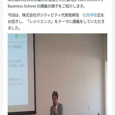
Business School の講義の様子をご紹介します。
今回は、株式会社ポジティビティ代表取締役
松岡孝敬
氏を
お招きし、「レジリエンス」をテーマに講義をしていただき
ました。