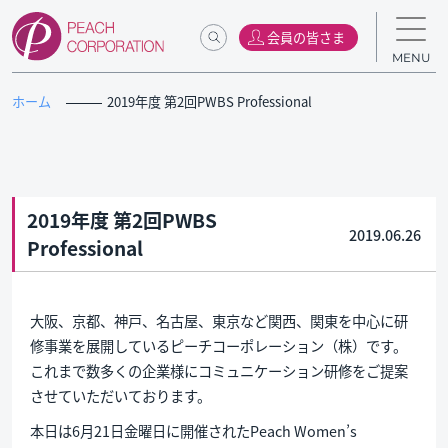
会員の皆さま
MENU
ホーム
2019年度 第2回PWBS Professional
2019年度 第2回PWBS
2019.06.26
Professional
大阪、京都、神戸、名古屋、東京など関西、関東を中心に研
修事業を展開しているピーチコーポレーション（株）です。
これまで数多くの企業様にコミュニケーション研修をご提案
させていただいております。
本日は6月21日金曜日に開催されたPeach Women’s