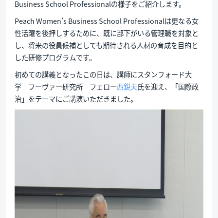
Business School Professionalの様子をご紹介します。
Peach Women’s Business School Professionalは更なる女
性活躍を後押しするために、既に部下がいる管理職を対象と
し、将来の役員候補としても期待される人材の育成を目的と
した研修プログラムです。
初めての講義となったこの日は、講師にスタンフォード大
学 フーヴァー研究所 フェロー
西鋭夫
氏を迎え、「国際政
治」をテーマにご講演いただきました。