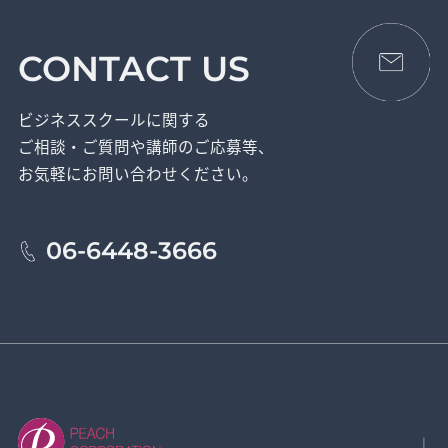
CONTACT US
ビジネススクールに関する
ご相談・ご質問や講師のご応募等、
お気軽にお問い合わせください。
06-6448-3666