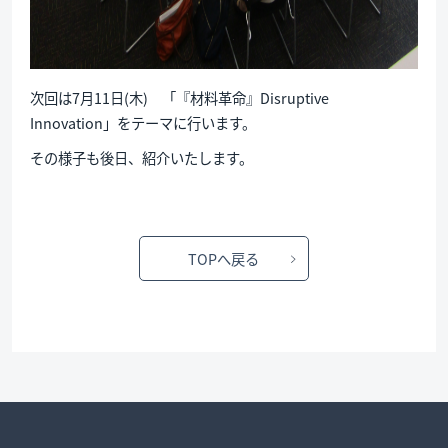
次回は7月11日(木) 「『材料革命』Disruptive
Innovation」をテーマに行います。
その様子も後日、紹介いたします。
TOPへ戻る