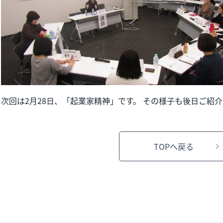
次回は2月28日、「起業家精神」です。 その様子も後日ご紹
TOPへ戻る