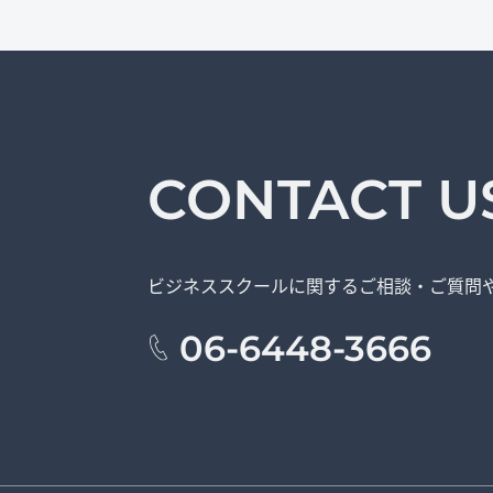
CONTACT U
ビジネススクールに関する
ご相談・ご質問
06-6448-3666