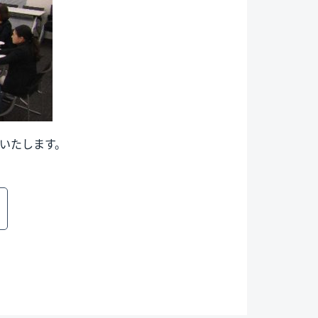
介いたします。