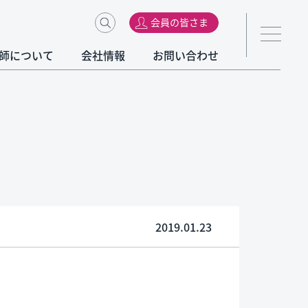
会員の皆さま
師について
会社情報
お問い合わせ
2019.01.23