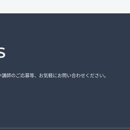
S
や講師のご応募等、
お気軽にお問い合わせください。