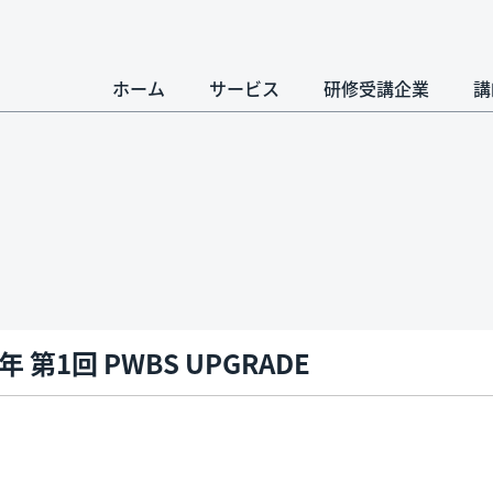
ホーム
サービス
研修受講企業
講
9年 第1回 PWBS UPGRADE