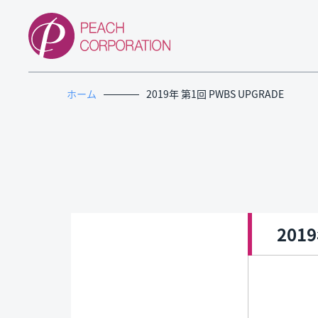
ホーム
2019年 第1回 PWBS UPGRADE
201