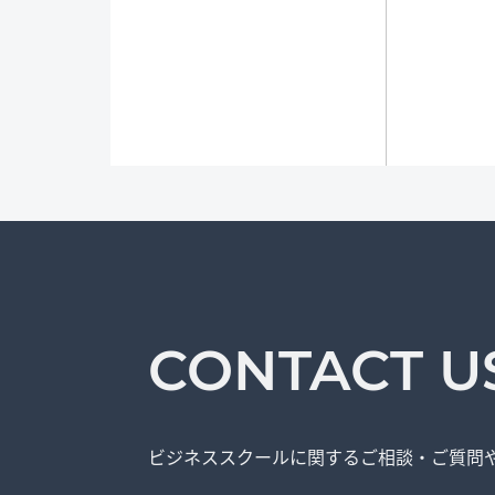
CONTACT U
ビジネススクールに関する
ご相談・ご質問