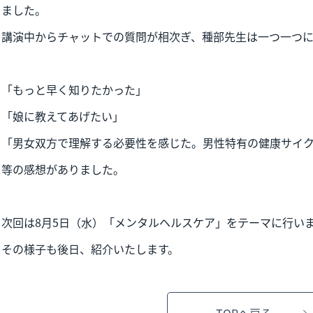
ました。
講演中からチャットでの質問が相次ぎ、種部先生は一つ一つ
「もっと早く知りたかった」
「娘に教えてあげたい」
「男女双方で理解する必要性を感じた。男性特有の健康サイ
等の感想がありました。
次回は8月5日（水）「メンタルヘルスケア」をテーマに行い
その様子も後日、紹介いたします。