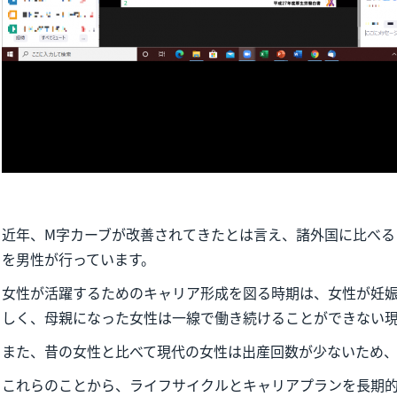
近年、M字カーブが改善されてきたとは言え、諸外国に比べる
を男性が行っています。
女性が活躍するためのキャリア形成を図る時期は、女性が妊
しく、母親になった女性は一線で働き続けることができない
また、昔の女性と比べて現代の女性は出産回数が少ないため、
これらのことから、ライフサイクルとキャリアプランを長期