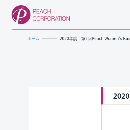
ホーム
2020年度 第2回Peach Women’s Busi
202