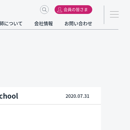
会員の皆さま
師について
会社情報
お問い合わせ
chool
2020.07.31