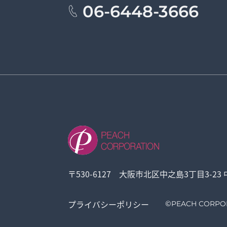
06-6448-3666
〒530-6127 大阪市北区中之島3丁目3-23
プライバシーポリシー
©
PEACH CORPO