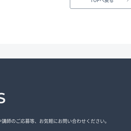
TOPへ戻る
S
や講師のご応募等、
お気軽にお問い合わせください。