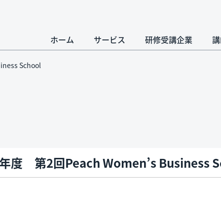
ホーム
サービス
研修受講企業
講
ness School
0年度 第2回Peach Women’s Business S