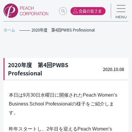
会員の皆さま
MENU
ホーム
2020年度 第4回PWBS Professional
2020年度 第4回PWBS
2020.10.08
Professional
本日は9月30日水曜日に開催されたPeach Women’s
Business School Professionalの様子をご紹介しま
す。
昨年スタートし、2年目を迎えるPeach Women’s