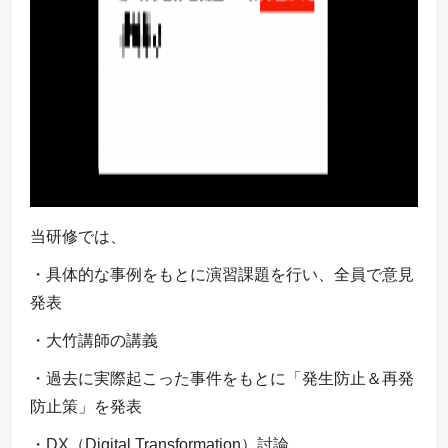
当研修では、
・具体的な事例をもとに演習課題を行い、全員で意見
発表
・大竹講師の講義
・過去に実際起こった事件をもとに「発生防止＆再発
防止策」を発表
・DX（Digital Transformation）討論