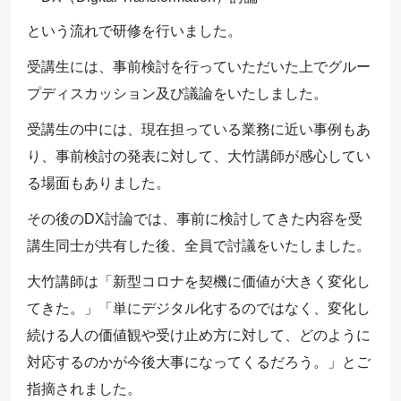
という流れで研修を行いました。
受
講生には、事前検討を行っていただいた上でグルー
プディスカッション及び議論をいたしました。
受講生の中には、現在担っている業務に近い事例もあ
り、事前検討の発表に対して、大竹講師が感心してい
る場面もありました。
その後のDX討論では、事前に検討してきた内容を受
講生同士が共有した後、全員で討議をいたしました。
大竹講師は「新型コロナを契機に価値が大きく変化し
てきた。」「単にデジタル化するのではなく、変化し
続ける人の価値観や受け止め方に対して、どのように
対応するのかが今後大事になってくるだろう。」とご
指摘されました。