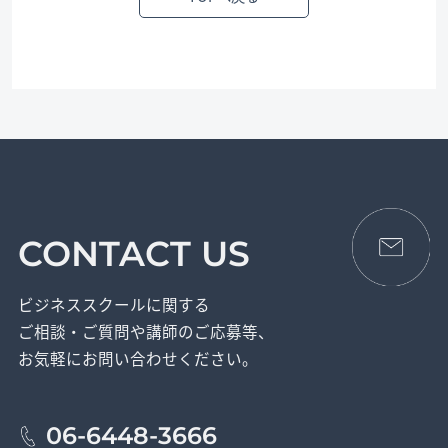
CONTACT US
ビジネススクールに関する
ご相談・ご質問や講師のご応募等、
お気軽にお問い合わせください。
06-6448-3666