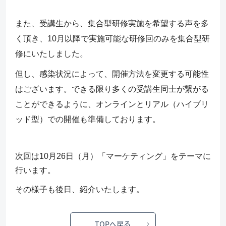
また、受講生から、集合型研修実施を希望する声を多
く頂き、10月以降で実施可能な研修回のみを集合型研
修にいたしました。
但し、感染状況によって、開催方法を変更する可能性
はございます。できる限り多くの受講生同士が繋がる
ことができるように、オンラインとリアル（ハイブリ
ッド型）での開催も準備しております。
次回は10月26日（月）「マーケティング」をテーマに
行います。
その様子も後日、紹介いたします。
TOPへ戻る