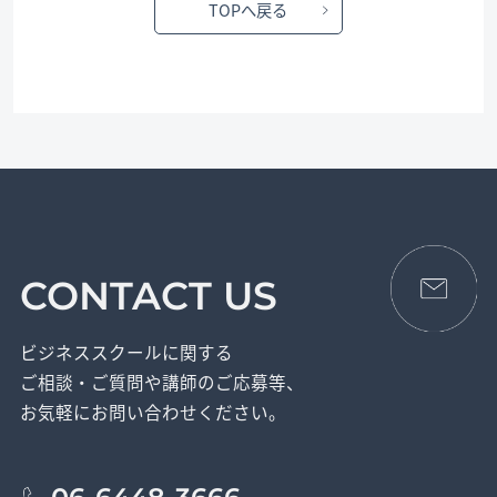
TOPへ戻る
CONTACT US
ビジネススクールに関する
ご相談・ご質問や講師のご応募等、
お気軽にお問い合わせください。