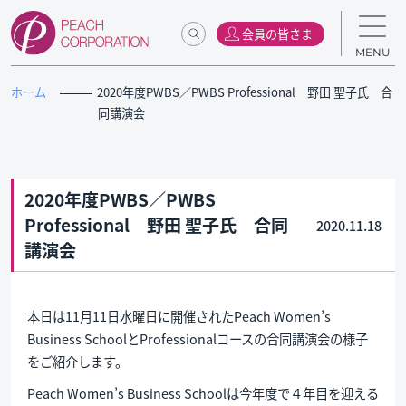
会員の皆さま
MENU
ホーム
2020年度PWBS／PWBS Professional 野田 聖子氏 合
同講演会
2020年度PWBS／PWBS
Professional 野田 聖子氏 合同
2020.11.18
講演会
本日は11月11日水曜日に開催されたPeach Women’s
Business SchoolとProfessionalコースの合同講演会の様子
をご紹介します。
Peach Women’s Business Schoolは今年度で４年目を迎える