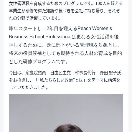
女性管理職を育成するためのプログラムです。100人を超える
卒業生が研修で得た知識や気づきを会社に持ち帰り、それぞ
れの分野で活躍しています。
昨年スタートし、2年目を迎えるPeach Women’s
Business School Professionalは更なる女性活躍を後
押しするために、既に部下がいる管理職を対象とし、
将来の役員候補としても期待される人材の育成を目的
とした研修プログラムです。
今回は、衆議院議員 自由民主党 幹事長代行 野田 聖子氏
をお招きし、「“私たちらしい政治”とは」をテーマに講演を
していただきました。