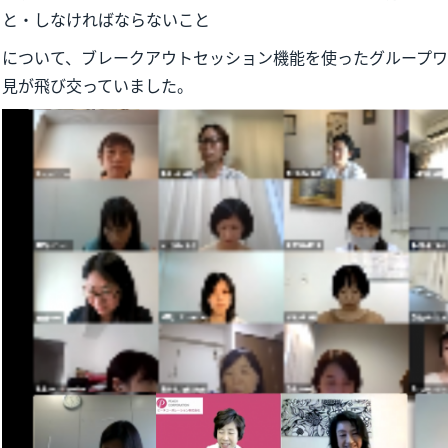
と・しなければならないこと
について、ブレークアウトセッション機能を使ったグループ
見が飛び交っていました。