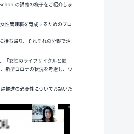
ss Schoolの講義の様子をご紹介しま
を迎える、女性管理職を育成するためのプロ
社に持ち帰り、それぞれの分野で活
、「女性のライフサイクルと健
は、新型コロナの状況を考慮し、ウ
活躍推進の必要性についてお話いた