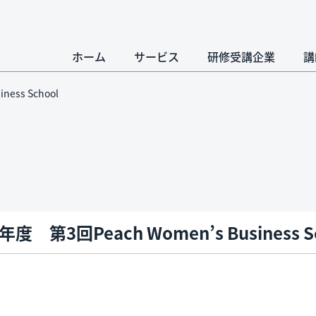
ホーム
サービス
研修受講企業
講
ness School
1年度 第3回Peach Women’s Business S