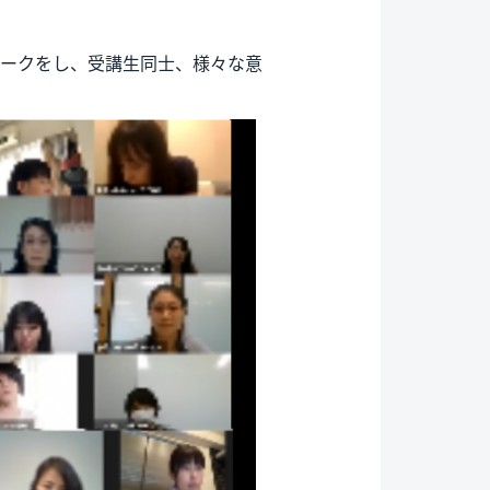
ワークをし、受講生同士、様々な意