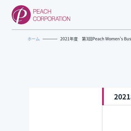
ホーム
2021年度 第3回Peach Women’s Busi
202