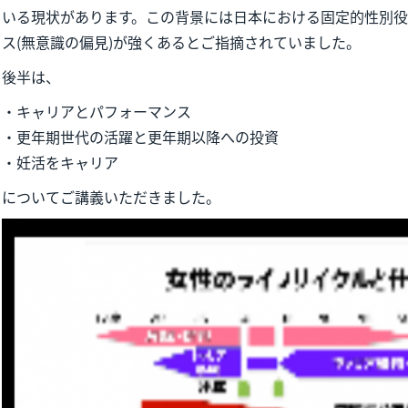
いる現状があります。この背景には日本における固定的性別
ス(無意識の偏見)が強くあるとご指摘されていました。
後半は、
・キャリアとパフォーマンス
・更年期世代の活躍と更年期以降への投資
・妊活をキャリア
についてご講義いただきました。