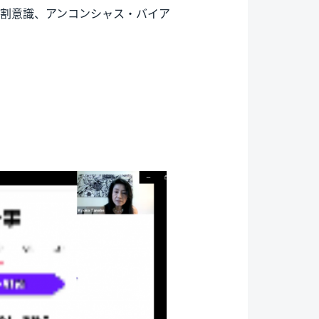
役割意識、アンコンシャス・バイア