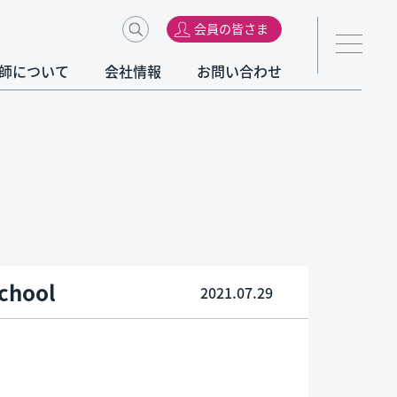
会員の皆さま
師について
会社情報
お問い合わせ
chool
2021.07.29