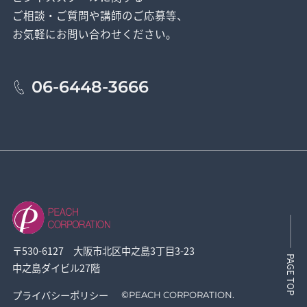
ご相談・ご質問や講師のご応募等、
お気軽にお問い合わせください。
06-6448-3666
〒530-6127 大阪市北区中之島3丁目3-23
PAGE TOP
中之島ダイビル27階
プライバシーポリシー
©
PEACH CORPORATION.