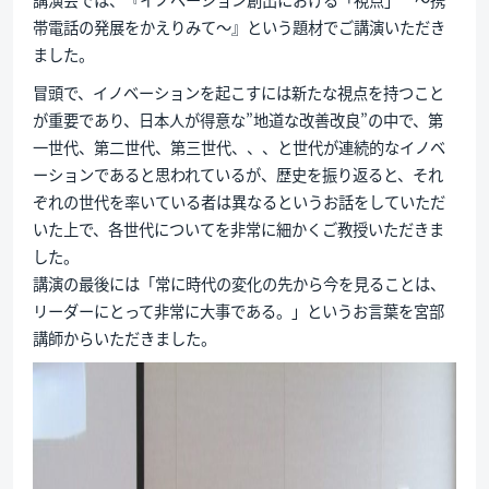
帯電話の発展をかえりみて～』という題材でご講演いただき
ました。
冒頭で、イノベーションを起こすには新たな視点を持つこと
が重要であり、日本人が得意な”地道な改善改良”の中で、第
一世代、第二世代、第三世代、、、と世代が連続的なイノベ
ーションであると思われているが、歴史を振り返ると、それ
ぞれの世代を率いている者は異なるというお話をしていただ
いた上で、各世代についてを非常に細かくご教授いただきま
した。
講演の最後には「常に時代の変化の先から今を見ることは、
リーダーにとって非常に大事である。」というお言葉を宮部
講師からいただきました。