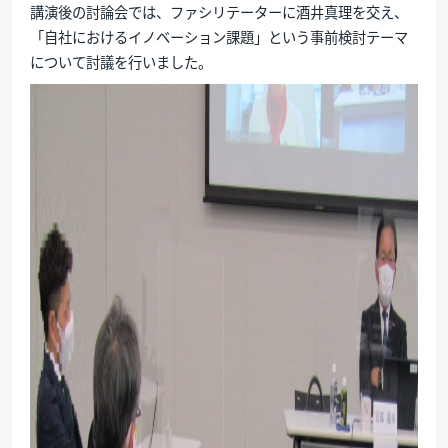
講演後の討論会では、ファシリテーターに酒井真理を交え、
「自社におけるイノベーション課題」という事前検討テーマ
について討議を行いました。