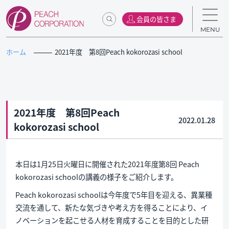
会員の皆さま
MENU
ホーム
2021年度 第8回Peach kokorozasi school
2021年度 第8回Peach
2022.01.28
kokorozasi school
本日は1月25日火曜日に開催された2021年度第8回 Peach
kokorozasi schoolの講義の様子をご紹介します。
Peach kokorozasi schoolは今年度で5年目を迎える、異業種
交流を通して、新たな気づきや考え方を得ることにより、イ
ノベーションを起こせる人材を育成することを目的とした研