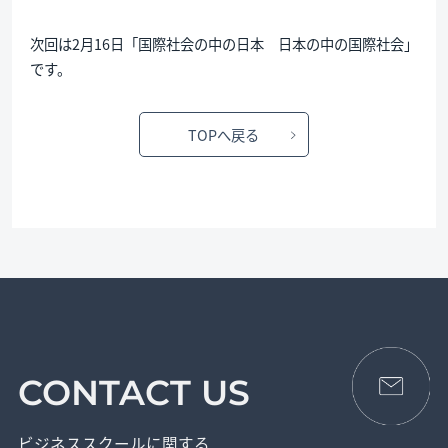
次回は2月16日「国際社会の中の日本 日本の中の国際社会」
です。
TOPへ戻る
CONTACT US
ビジネススクールに関する