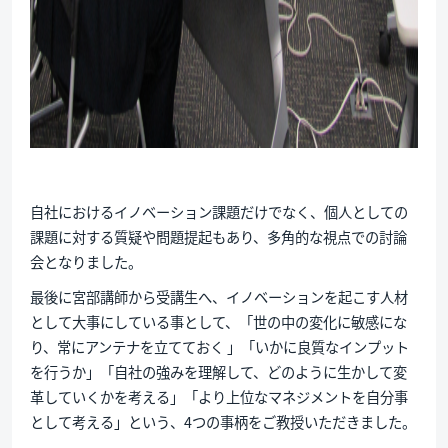
自社におけるイノベーション課題だけでなく、個人としての
課題に対する質疑や問題提起もあり、多角的な視点での討論
会となりました。
最後に宮部講師から受講生へ、イノベーションを起こす人材
として大事にしている事として、「世の中の変化に敏感にな
り、常にアンテナを立てておく 」「いかに良質なインプット
を行うか」「自社の強みを理解して、どのように生かして変
革していくかを考える」「より上位なマネジメントを自分事
として考える」という、4つの事柄をご教授いただきました。