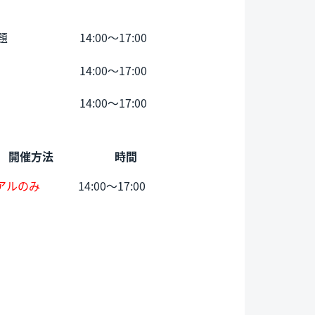
題
14:00～17:00
14:00～17:00
14:00～17:00
開催方法
時間
アルのみ
14:00～17:00