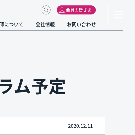
会員の皆さま
師について
会社情報
お問い合わせ
キュラム予定
2020.12.11