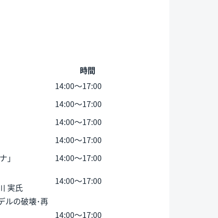
時間
14:00～17:00
14:00～17:00
14:00～17:00
14:00～17:00
ロナ」
14:00～17:00
14:00～17:00
川 実氏
デルの破壊･再
14:00～17:00