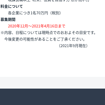
料金について
各企業につき1名70万円（税別）
募集期間
2020年12月～2021年4月16日まで
※内容、日程については現時点でのおおよその目安です。
今後変更の可能性があることをご了承ください。
（2021年9月現在）