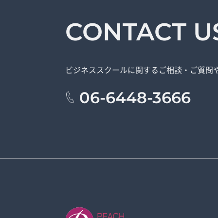
CONTACT U
ビジネススクールに関する
ご相談・ご質問
06-6448-3666