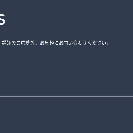
S
や講師のご応募等、
お気軽にお問い合わせください。