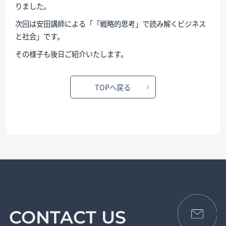
りました。
次回は安田講師による「「戦略的思考」で読み解くビジネス
と社会」です。
その様子も後日ご紹介いたします。
TOPへ戻る
CONTACT US