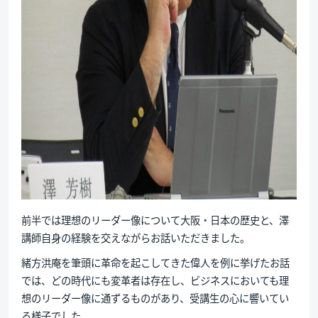
前半では理想のリーダー像について大阪・日本の歴史と、澤
講師自身の経験を交えながらお話いただきました。
緒方洪庵を筆頭に革命を起こしてきた偉人を例に挙げたお話
では、どの時代にも変革者は存在し、ビジネスにおいても理
想のリーダー像に通ずるものがあり、受講生の心に響いてい
る様子でした。