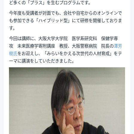
ど多くの「プラス」を生むプログラムです。
今年度も受講者が対面でも、会社や自宅からのオンラインで
も参加できる「ハイブリッド型」にて研修を開催しておりま
す。
今回は講師に、大阪大学大学院 医学系研究科 保健学専
攻 未来医療学寄附講座 教授、大阪警察病院 院長の
澤芳
樹氏
をお迎えし、「みらいをかえる次世代の人材育成」をテ
ーマに講演をしていただきました。