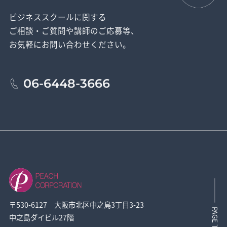
ビジネススクールに関する
ご相談・ご質問や講師のご応募等、
お気軽にお問い合わせください。
06-6448-3666
〒530-6127 大阪市北区中之島3丁目3-23
PAGE TOP
中之島ダイビル27階