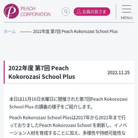
会員の皆さま
MENU
ホーム
2022年度 第7回 Peach Kokorozasi School Plus
2022年度 第7回 Peach
2022.11.25
Kokorozasi School Plus
本日は11月16日水曜日に開催された第7回Peach Kokorozasi
School Plus の講義の様子をご紹介します。
Peach Kokorozasi School Plusは2017年から2021年まで行
っておりましたPeach Kokorozasi School を刷新し、イノベ
ーション人材を育成することに加え、多様性や持続可能性な