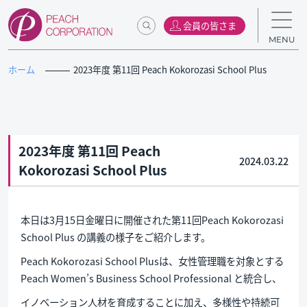
会員の皆さま
MENU
ホーム
2023年度 第11回 Peach Kokorozasi School Plus
2023年度 第11回 Peach
2024.03.22
Kokorozasi School Plus
本日は3月15日金曜日に開催された第11回Peach Kokorozasi
School Plus の講義の様子をご紹介します。
Peach Kokorozasi School Plusは、女性管理職を対象とする
Peach Women’s Business School Professional と統合し、
イノベーション人材を育成することに加え、多様性や持続可