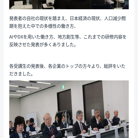
発表者の自社の現状を踏まえ、日本経済の現状、人口減少問
題を抱えた中での多様性の働き方、
AIやDXを用いた働き方、地方創生等、これまでの研修内容を
反映させた発表が多くありました。
各受講生の発表後、各企業のトップの方々より、総評をいた
だきました。