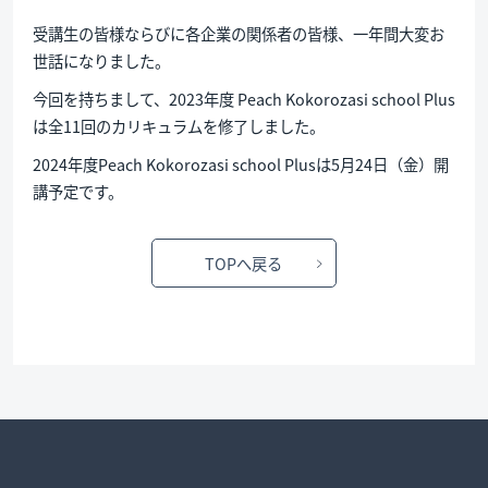
受講生の皆様ならびに各企業の関係者の皆様、一年間大変お
世話になりました。
今回を持ちまして、2023年度 Peach Kokorozasi school Plus
は全11回のカリキュラムを修了しました。
2024年度Peach Kokorozasi school Plusは5月24日（金）開
講予定です。
TOPへ戻る