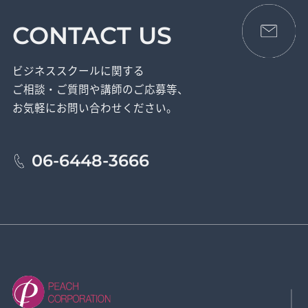
CONTACT US
ビジネススクールに関する
ご相談・ご質問や講師のご応募等、
お気軽にお問い合わせください。
06-6448-3666