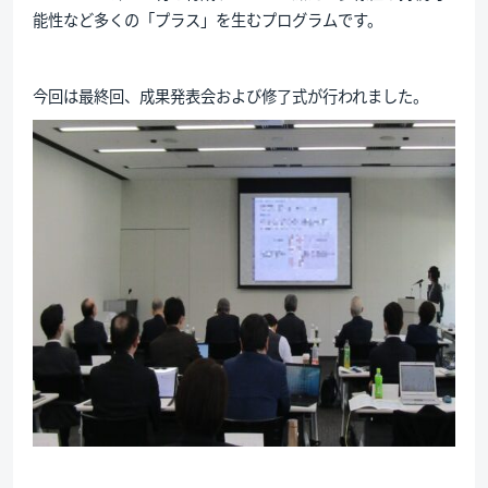
能性など多くの「プラス」を生むプログラムです。
今回は最終回、成果発表会および修了式が行われました。