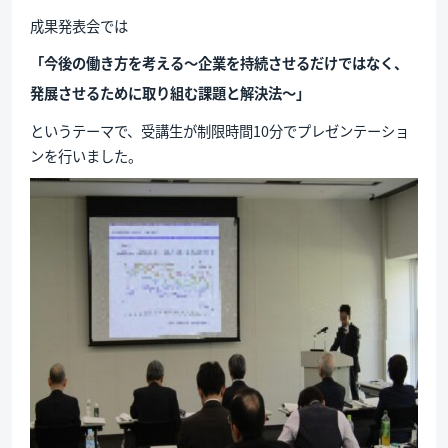
成果発表会では
「今後の働き方を考える～企業を持続させるだけではなく、
発展させるために取り組む課題と解決法～」
というテーマで、受講生が制限時間10分でプレゼンテーショ
ンを行いました。