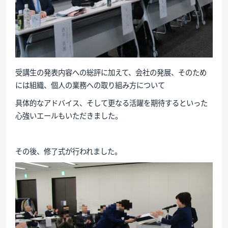
受講生の発表内容への総評に加えて、会社の発展、そのため
には組織、個人の業務への取り組み方について
具体的なアドバイス、そして更なる活躍を期待するといった
心強いエールもいただきました。
その後、修了式が行われました。