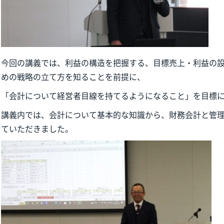
今回の講義では、利益の構造を把握する、目標売上・利益の
めの戦略の立て方を知ることを前提に、
「会計について経営者目線を持てるようになること」を目標
講義内では、会計について基本的な知識から、財務会計と管
ていただきました。