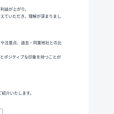
が利益が上がり、
教えていただき、理解が深まりまし
方や注意点、過去・同業他社との比
？とポジティブな印象を持つことが
ご紹介いたします。