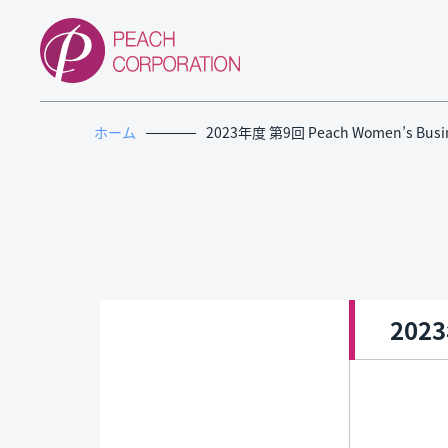
ホーム
2023年度 第9回 Peach Women’s Busin
2023