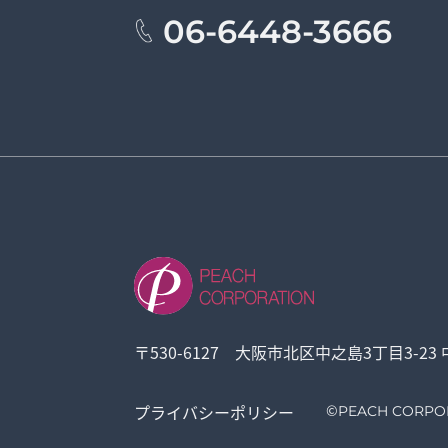
06-6448-3666
〒530-6127 大阪市北区中之島3丁目3-23
プライバシーポリシー
©
PEACH CORPO