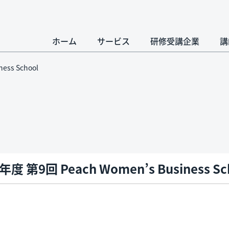
ホーム
サービス
研修受講企業
講
ess School
年度 第9回 Peach Women’s Business Sc