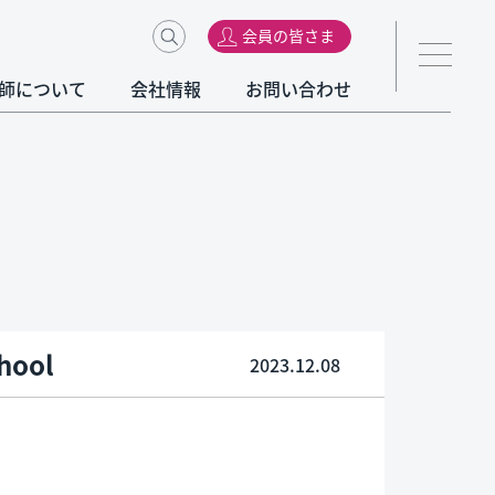
会員の皆さま
師について
会社情報
お問い合わせ
hool
2023.12.08