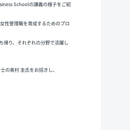
iness Schoolの講義の様子をご紹
を迎える、女性管理職を育成するためのプロ
持ち帰り、それぞれの分野で活躍し
士の奥村 圭氏をお招きし、