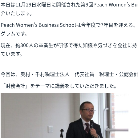
本日は11月29日水曜日に開催された第9回Peach Women’s Bus
介いたします。
Peach Women’s Business Schoolは今年度で7年目
グラムです。
現在、約300人の卒業生が研修で得た知識や気づきを会社に
ています。
今回は、奥村・千村税理士法人 代表社員 税理士・公認会計
「財務会計」をテーマに講義をしていただきました。