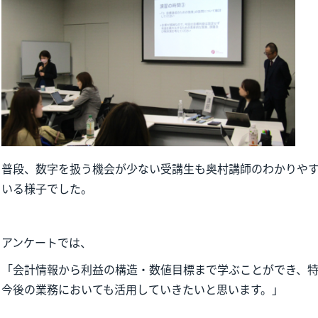
普段、数字を扱う機会が少ない受講生も奥村講師のわかりや
いる様子でした。
アンケートでは、
「会計情報から利益の構造・数値目標まで学ぶことができ、
今後の業務においても活用していきたいと思います。」