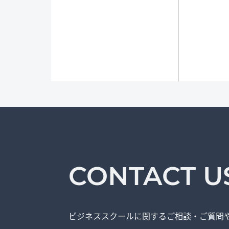
CONTACT U
ビジネススクールに関する
ご相談・ご質問