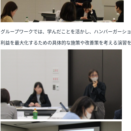
グループワークでは、学んだことを活かし、ハンバーガーシ
利益を最大化するための具体的な施策や改善策を考える演習