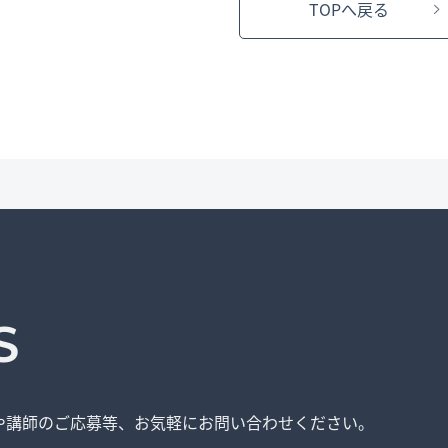
TOPへ戻る
S
や講師のご応募等、
お気軽にお問い合わせください。