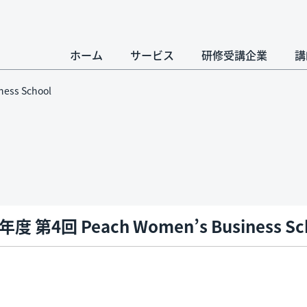
ホーム
サービス
研修受講企業
講
ess School
年度 第4回 Peach Women’s Business Sc