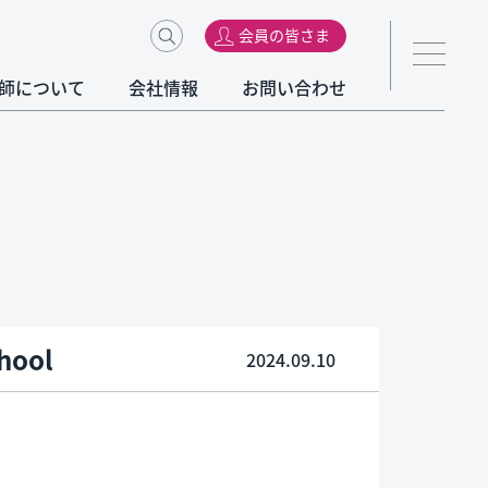
会員の皆さま
師について
会社情報
お問い合わせ
hool
2024.09.10