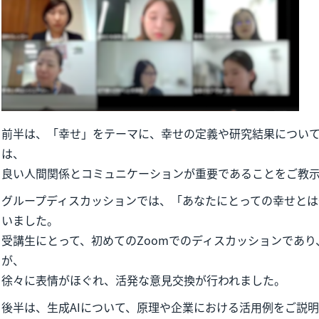
前半は、「幸せ」をテーマに、幸せの定義や研究結果につい
は、
良い人間関係とコミュニケーションが重要であることをご教
グループディスカッションでは、「あなたにとっての幸せと
いました。
受講生にとって、初めてのZoomでのディスカッションであ
が、
徐々に表情がほぐれ、活発な意見交換が行われました。
後半は、生成AIについて、原理や企業における活用例をご説