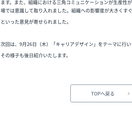
ます。また、組織における三角コミュニケーションが生産性が
場では意識して取り入れました。組織への影響度が大きくす
といった意見が寄せられました。
次回は、9月26日（木）「キャリアデザイン」をテーマに行い
その様子も後日紹介いたします。
TOPへ戻る