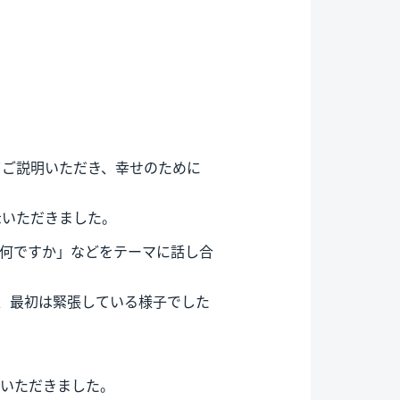
てご説明いただき、幸せのために
示いただきました。
は何ですか」などをテーマに話し合
り、最初は緊張している様子でした
明いただきました。