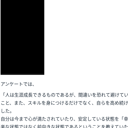
アンケートでは、
「人は生涯成長できるものであるが、間違いを恐れて避けて
こと、また、スキルを身につけるだけでなく、自らを高め続
した。
自分は今まで心が満たされていたり、安定している状態を「
楽な状態ではなく前向きな状態であるということを教えてい