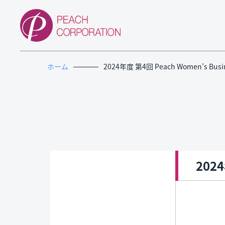
ホーム
2024年度 第4回 Peach Women’s Busin
2024