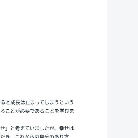
いると成長は止まってしまうという
けることが必要であることを学びま
幸せ」と考えていましたが、幸せは
ただき、これからの自分のあり方