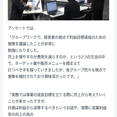
アンケートでは、
「グループワークで、経営者の視点で利益目標達成のための
施策を議論したことが非常に
勉強になりました。
売上を増やすのか費用を減らすのか、という2つの方法の中
で、ターゲット層や販売メニューを踏まえて
打つべき手を探っていきましたが、各グループ色々な視点で
施策を検討されており興味深かったです。」
「実務では事業の成長目標を立てる際に売上から考えていく
ことが多かったですが、
計画は利益から逆算するべきというお話や、実際に営業利益
率の向上の為の