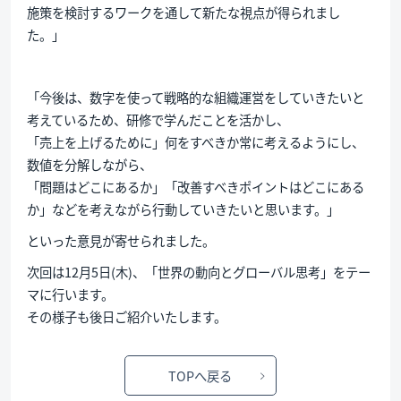
施策を検討するワークを通して新たな視点が得られまし
た。」
「今後は、数字を使って戦略的な組織運営をしていきたいと
考えているため、研修で学んだことを活かし、
「売上を上げるために」何をすべきか常に考えるようにし、
数値を分解しながら、
「問題はどこにあるか」「改善すべきポイントはどこにある
か」などを考えながら行動していきたいと思います。」
といった意見が寄せられました。
次回は12月5日(木)、「世界の動向とグローバル思考」をテー
マに行います。
その様子も後日ご紹介いたします。
TOPへ戻る