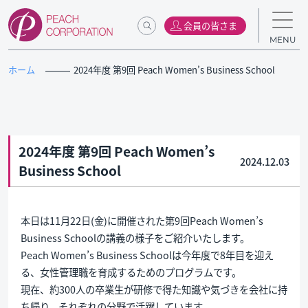
会員の皆さま
MENU
ホーム
2024年度 第9回 Peach Women’s Business School
2024年度 第9回 Peach Women’s
2024.12.03
Business School
本日は11月22日(金)に開催された第9回Peach Women’s
Business Schoolの講義の様子をご紹介いたします。
Peach Women’s Business Schoolは今年度で8年目を迎え
る、女性管理職を育成するためのプログラムです。
現在、約300人の卒業生が研修で得た知識や気づきを会社に持
ち帰り、それぞれの分野で活躍しています。