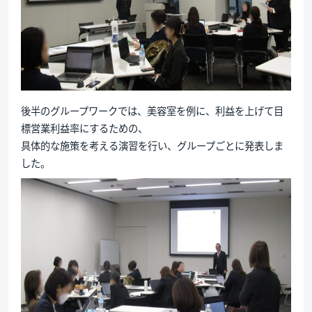
後半のグループワークでは、美容室を例に、利益を上げて目
標営業利益率にするための、
具体的な施策を考える演習を行い、グループごとに発表しま
した。