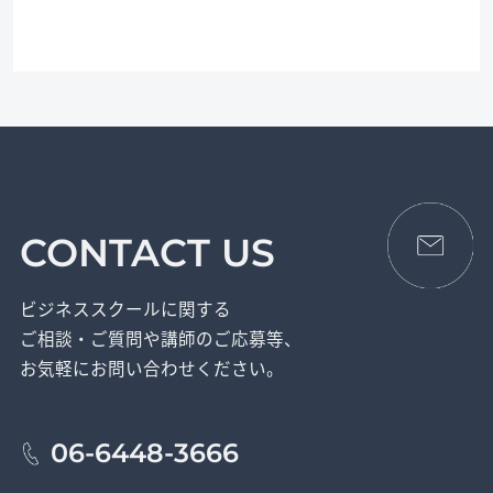
CONTACT US
ビジネススクールに関する
ご相談・ご質問や講師のご応募等、
お気軽にお問い合わせください。
06-6448-3666