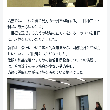
講義では、「決算書の見方の一例を理解する」「目標売上・
利益の設定方法を知る」
「目標を達成するための戦略の立て方を知る」の３つを目標
に、講義をしていただきました。
前半は、会計について基本的な知識から、財務会計と管理会
計について、ご説明をいただきました。
仕訳や利益を増やすための数値目標設定についての演習で
は、普段数字を扱う機会が少ない受講生も、
講師に質問しながら理解を深めている様子でした。