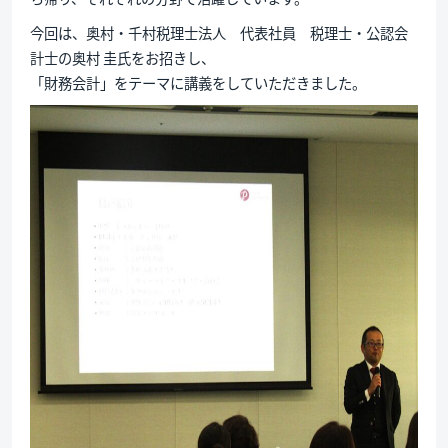
今回は、奥村・千村税理士法人 代表社員 税理士・公認会
計士の奥村 圭氏をお招きし、
「財務会計」をテーマに講義をしていただきました。