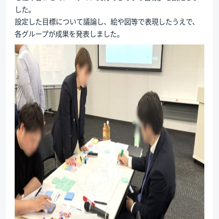
した。
設定した目標について議論し、絵や図等で表現したうえで、
各グループが成果を発表しました。