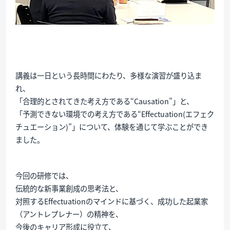
講義は一日という長時間にわたり、多様な演習が盛り込ま
れ、
「合理的とされてきた考え方である“Causation”」と、
「予測できない環境での考え方である“Effectuation(エフェク
チュエーション)”」について、体験を通じて学ぶことができ
ました。
今回の研修では、
伝統的な新事業創成の思考法と、
対照するEffectuationのマインドに基づく、成功した起業家
（アントレプレナー）の精神を、
今後のキャリア形成に役立て、