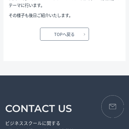
テーマに行います。
その様子も後日ご紹介いたします。
TOPへ戻る
CONTACT US
ビジネススクールに関する