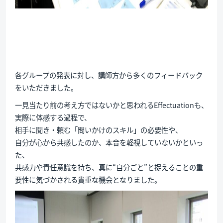
各グループの発表に対し、講師方から多くのフィードバック
をいただきました。
一見当たり前の考え方ではないかと思われるEffectuationも、
実際に体感する過程で、
相手に聞き・頼む「問いかけのスキル」の必要性や、
自分が心から共感したのか、本音を軽視していないかといっ
た、
共感力や責任意識を持ち、真に“自分ごと”と捉えることの重
要性に気づかされる貴重な機会となりました。