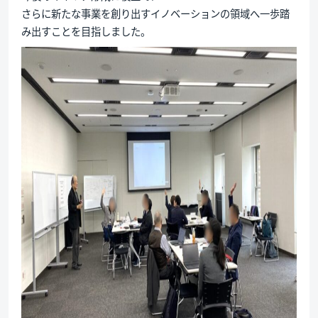
さらに新たな事業を創り出すイノベーションの領域へ一歩踏
み出すことを目指しました。