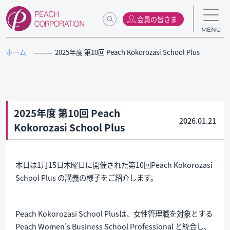
会員の皆さま
MENU
ホーム
2025年度 第10回 Peach Kokorozasi School Plus
2025年度 第10回 Peach
2026.01.21
Kokorozasi School Plus
本日は1月15日木曜日に開催された第10回Peach Kokorozasi
School Plus の講義の様子をご紹介します。
Peach Kokorozasi School Plusは、女性管理職を対象とする
Peach Women’s Business School Professional と統合し、