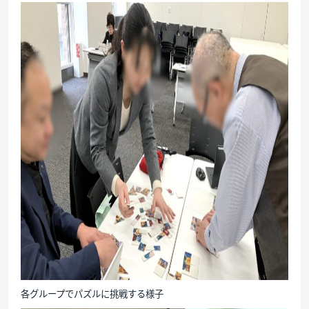
各グループでパズルに挑戦する様子