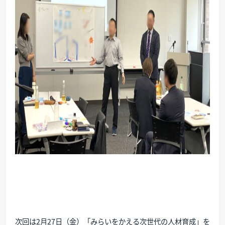
次回は2月27日（金）「みらいをかえる次世代の人材育成」を