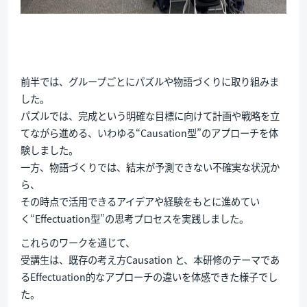
前半では、グループごとにパズルや物語づくりに取り組みま
した。
パズルでは、完成という明確な目標に向けて計画や戦略を立
てながら進める、いわゆる“Causation型”のアプローチを体
験しました。
一方、物語づくりでは、結末が予測できない不確実な状況か
ら、
その時点で活用できるアイデアや経験をもとに進めてい
く“Effectuation型”の思考プロセスを実践しました。
これらのワークを通じて、
受講生は、既存の考え方Causation と、本研修のテーマであ
るEffectuation的なアプローチの違いを体感できた様子でし
た。