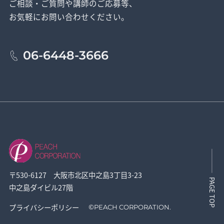
ご相談・ご質問や講師のご応募等、
お気軽にお問い合わせください。
06-6448-3666
〒530-6127 大阪市北区中之島3丁目3-23
PAGE TOP
中之島ダイビル27階
プライバシーポリシー
©
PEACH CORPORATION.