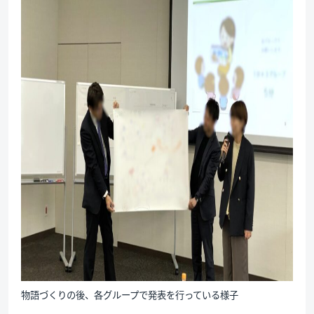
物語づくりの後、各グループで発表を行っている様子