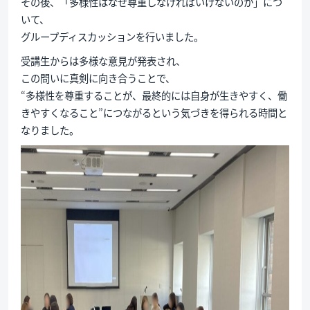
その後、「多様性はなぜ尊重しなければいけないのか」につ
いて、
グループディスカッションを行いました。
受講生からは多様な意見が発表され、
この問いに真剣に向き合うことで、
“多様性を尊重することが、最終的には自身が生きやすく、働
きやすくなること”につながるという気づきを得られる時間と
なりました。