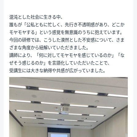
混沌とした社会に生きる中、
誰もが「公私ともに忙しく、先行き不透明感があり、どこか
モヤモヤする」という感覚を無意識のうちに抱えています。
今回の研修では、こうした漠然とした不安感について、さま
ざまな角度から紐解いていただきました。
講師により、「何に対してモヤモヤを感じているのか」「な
ぜそう感じるのか」を言語化していただいたことで、
受講生には大きな納得や共感が広がっていました。