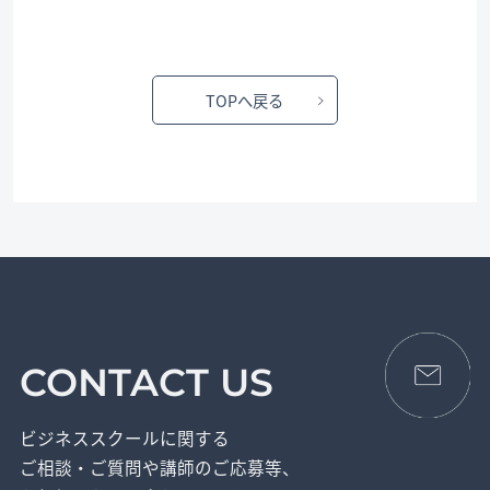
TOPへ戻る
CONTACT US
ビジネススクールに関する
ご相談・ご質問や講師のご応募等、