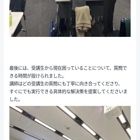
最後には、受講生から現在困っていることについて、質問で
きる時間が設けられました。
講師はどの受講生の質問にも丁寧に向き合ってくださり、
すぐにでも実行できる具体的な解決策を提案してくださいま
した。