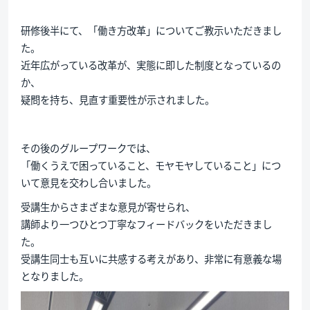
研修後半にて、「働き方改革」についてご教示いただきまし
た。
近年広がっている改革が、実態に即した制度となっているの
か、
疑問を持ち、見直す重要性が示されました。
その後のグループワークでは、
「働くうえで困っていること、モヤモヤしていること」につ
いて意見を交わし合いました。
受講生からさまざまな意見が寄せられ、
講師より一つひとつ丁寧なフィードバックをいただきまし
た。
受講生同士も互いに共感する考えがあり、非常に有意義な場
となりました。