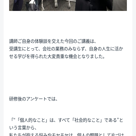
講師ご自身の体験談を交えた今回のご講義は、
受講生にとって、会社の業務のみならず、自身の人生に活か
せる学びを得られた大変貴重な機会となりました。
研修後のアンケートでは、
「“「個人的なこと」は、すべて「社会的なこと」である”と
いう言葉から、
私たちが抱える悩みやモヤモヤは、個人の問題として片づけ