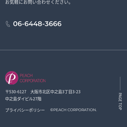
お気軽にお問い合わせください。
06-6448-3666
〒530-6127 大阪市北区中之島3丁目3-23
PAGE TOP
中之島ダイビル27階
プライバシーポリシー
©
PEACH CORPORATION.