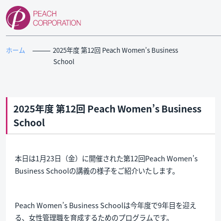
ホーム
2025年度 第12回 Peach Women’s Business
Sch
2025年度 第12回 Peach Women’s Business
Sc
本日は1月23日（金）に開催された第12回Peach Women’s
Business Schoolの講義の様子をご紹介いたします。
Peach Women’s Business Schoolは今年度で9年目を迎え
る、女性管理職を育成するためのプログラムです。