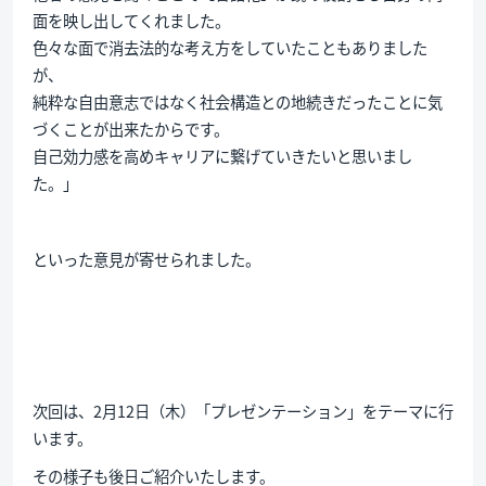
面を映し出してくれました。
色々な面で消去法的な考え方をしていたこともありました
が、
純粋な自由意志ではなく社会構造との地続きだったことに気
づくことが出来たからです。
自己効力感を高めキャリアに繋げていきたいと思いまし
た。」
といった意見が寄せられました。
次回は、2月12日（木）「プレゼンテーション」をテーマに行
います。
その様子も後日ご紹介いたします。