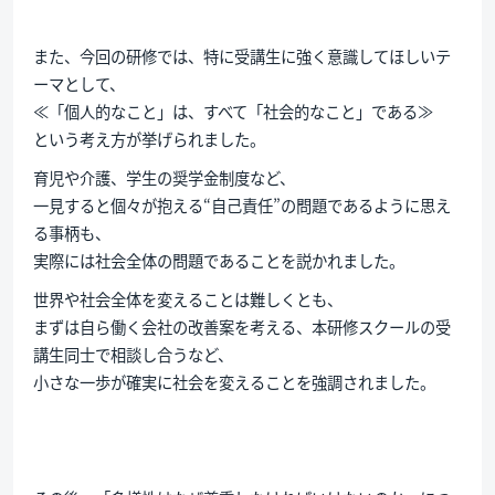
また、今回の研修では、特に受講生に強く意識してほしいテ
ーマとして、
≪「個人的なこと」は、すべて「社会的なこと」である≫
という考え方が挙げられました。
育児や介護、学生の奨学金制度など、
一見すると個々が抱える“自己責任”の問題であるように思え
る事柄も、
実際には社会全体の問題であることを説かれました。
世界や社会全体を変えることは難しくとも、
まずは自ら働く会社の改善案を考える、本研修スクールの受
講生同士で相談し合うなど、
小さな一歩が確実に社会を変えることを強調されました。